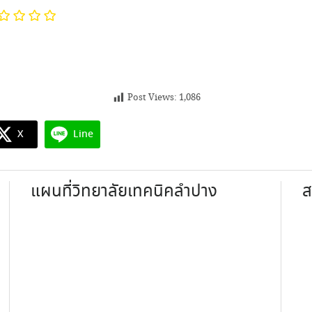
Post Views:
1,086
X
Line
แผนที่วิทยาลัยเทคนิคลำปาง
ส
ง