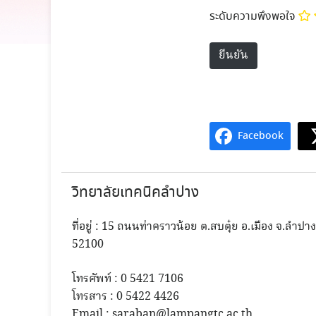
ระดับความพึงพอใจ
Facebook
วิทยาลัยเทคนิคลำปาง
ที่อยู่ : 15 ถนนท่าคราวน้อย ต.สบตุ๋ย อ.เมือง จ.ลำปา
52100
โทรศัพท์ : 0 5421 7106
โทรสาร : 0 5422 4426
Email : saraban@lampangtc.ac.th