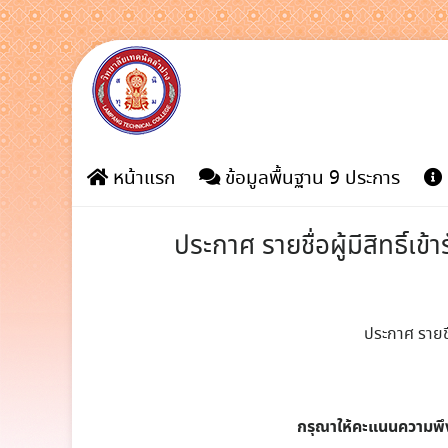
Skip
to
content
หน้าแรก
ข้อมูลพื้นฐาน 9 ประการ
ประกาศ รายชื่อผู้มีสิทธิ
ประกาศ รายชื
กรุณาให้คะแนนความพ