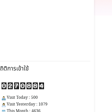
ถิติการเข้าใช้
Visit Today : 500
Visit Yesterday : 1079
This Month : 4636