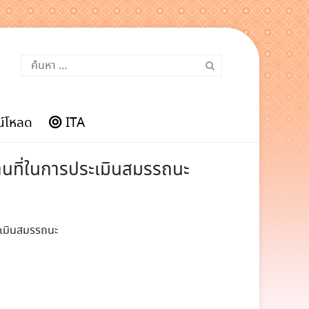
ค้นหา
สำหรับ:
์โหลด
ITA
ถานที่ในการประเมินสมรรถนะ
ระเมินสมรรถนะ