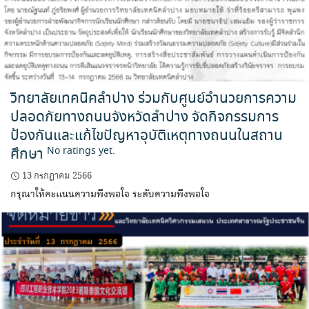
วิทยาลัยเทคนิคลำปาง ร่วมกับศูนย์อำนวยการความ
ปลอดภัยทางถนนจังหวัดลำปาง จัดกิจกรรมการ
ป้องกันและแก้ไขปัญหาอุบัติเหตุทางถนนในสถาน
ศึกษา
No ratings yet.
13 กรกฎาคม 2566
กรุณาให้คะแนนความพึงพอใจ ระดับความพึงพอใจ