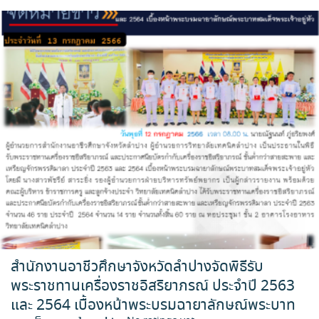
สำนักงานอาชีวศึกษาจังหวัดลำปางจัดพิธีรับ
พระราชทานเครื่องราชอิสริยาภรณ์ ประจำปี 2563
และ 2564 เบื้องหน้าพระบรมฉายาลักษณ์พระบาท