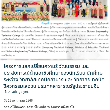
โครงการแลกเปลี่ยนความรู้ วัฒนธรรม และ
ประสบการณ์ด้านอาชีวศึกษาของนักเรียน นักศึกษา
ระหว่าง วิทยาลัยเทคนิคลำปาง และ วิทยาลัยเทคนิค
วิศวกรรมเสฉวน ประเทศสาธารณรัฐประชาชนจีน
No ratings yet.
13 กรกฎาคม 2566
กรุณาให้คะแนนความพึงพอใจ ระดับความพึงพอใจ