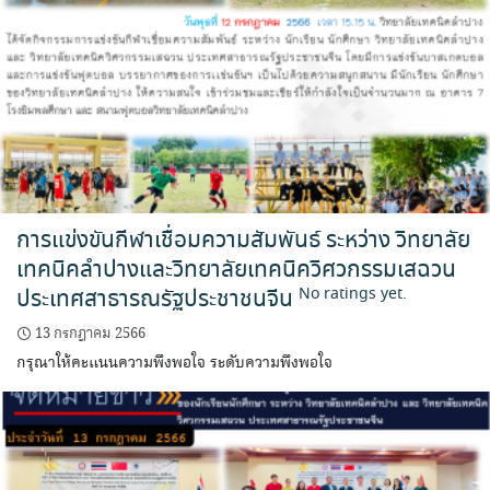
การแข่งขันกีฬาเชื่อมความสัมพันธ์ ระหว่าง วิทยาลัย
เทคนิคลำปางและวิทยาลัยเทคนิควิศวกรรมเสฉวน
ประเทศสาธารณรัฐประชาชนจีน
No ratings yet.
13 กรกฎาคม 2566
กรุณาให้คะแนนความพึงพอใจ ระดับความพึงพอใจ