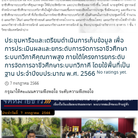
ประชุมหารือและเตรียมดำเนินการเก็บข้อมูล เพื่อ
การประเมินผลและยกระดับการจัดการอาชีวศึกษา
ระบบทวิภาคีคุณภาพสูง ภายใต้โครงการยกระดับ
การจัดการอาชีวศึกษาระบบทวิภาคี โดยใช้พื้นที่เป็น
ฐาน ประจำปีงบประมาณ พ.ศ. 2566
No ratings yet.
7 กรกฎาคม 2566
กรุณาให้คะแนนความพึงพอใจ ระดับความพึงพอใจ