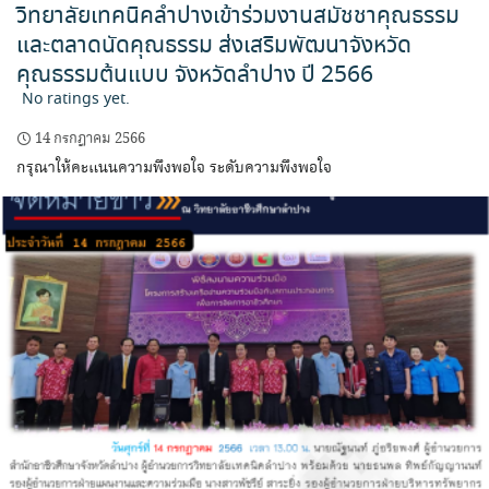
วิทยาลัยเทคนิคลำปางเข้าร่วมงานสมัชชาคุณธรรม
และตลาดนัดคุณธรรม ส่งเสริมพัฒนาจังหวัด
คุณธรรมต้นแบบ จังหวัดลำปาง ปี 2566
No ratings yet.
14 กรกฎาคม 2566
กรุณาให้คะแนนความพึงพอใจ ระดับความพึงพอใจ