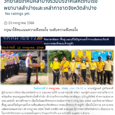
วิทยาลัยเทคนิคลำปางร่วมบริจาคโลหิตกับโรง
พยาบาลลำปางและเหล่ากาชาดจังหวัดลำปาง
No ratings yet.
13 กรกฎาคม 2566
กรุณาให้คะแนนความพึงพอใจ ระดับความพึงพอใจ