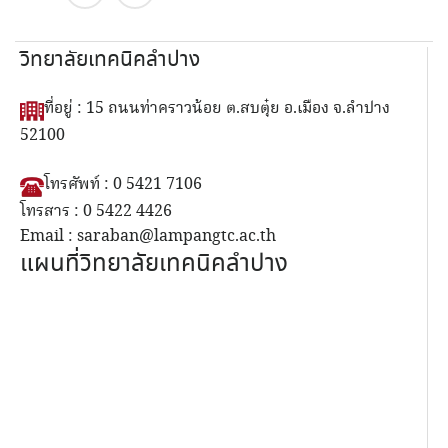
วิทยาลัยเทคนิคลำปาง
ที่อยู่ : 15 ถนนท่าคราวน้อย ต.สบตุ๋ย อ.เมือง จ.ลำปาง
52100
โทรศัพท์ : 0 5421 7106
โทรสาร : 0 5422 4426
Email : saraban@lampangtc.ac.th
แผนที่วิทยาลัยเทคนิคลำปาง