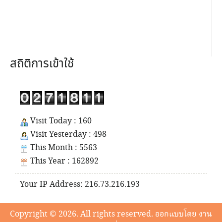
สถิติการเข้าใช้
Visit Today : 160
Visit Yesterday : 498
This Month : 5563
This Year : 162892
Your IP Address: 216.73.216.193
Copyright © 2026. All rights reserved. ออกแบบโดย งาน