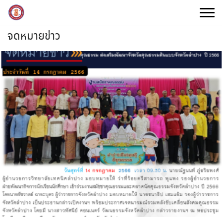
Skip
to
content
จดหมายข่าว