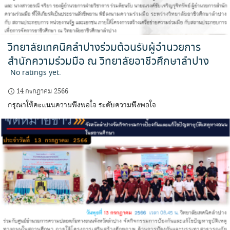
วิทยาลัยเทคนิคลำปางร่วมต้อนรับผู้อำนวยการ
สำนักความร่วมมือ ณ วิทยาลัยอาชีวศึกษาลำปาง
No ratings yet.
14 กรกฎาคม 2566
กรุณาให้คะแนนความพึงพอใจ ระดับความพึงพอใจ