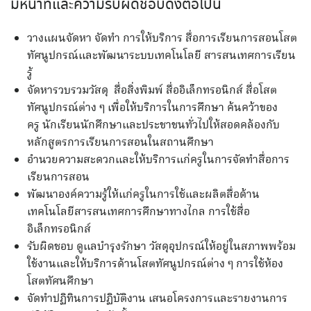
มีหน้าที่และความรับผิดชอบดังต่อไปนี้
วางแผนจัดหา จัดทำ การให้บริการ สื่อการเรียนการสอนโสต
ทัศนูปกรณ์และพัฒนาระบบเทคโนโลยี สารสนเทศการเรียน
รู้
จัดหารวบรวมวัสดุ สื่อสิ่งพิมพ์ สื่ออิเล็กทรอนิกส์ สื่อโสต
ทัศนูปกรณ์ต่าง ๆ เพื่อให้บริการในการศึกษา ค้นคว้าของ
ครู นักเรียนนักศึกษาและประชาชนทั่วไปให้สอดคล้องกับ
หลักสูตรการเรียนการสอนในสถานศึกษา
อำนวยความสะดวกและให้บริการแก่ครูในการจัดทำสื่อการ
เรียนการสอน
พัฒนาองค์ความรู้ให้แก่ครูในการใช้และผลิตสื่อด้าน
เทคโนโลยีสารสนเทศการศึกษาทางไกล การใช้สื่อ
อิเล็กทรอนิกส์
รับผิดชอบ ดูแลบำรุงรักษา วัสดุอุปกรณ์ให้อยู่ในสภาพพร้อม
ใช้งานและให้บริการด้านโสตทัศนูปกรณ์ต่าง ๆ การใช้ห้อง
โสตทัศนศึกษา
จัดทำปฏิทินการปฏิบัติงาน เสนอโครงการและรายงานการ