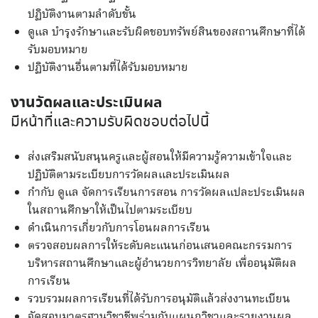
ปฏิบัติงานตามลำดับขั้น
ดูแล บำรุงรักษาและรับผิดชอบทรัพย์สินของสถานศึกษาที่ได้
รับมอบหมาย
ปฏิบัติงานอื่นตามที่ได้รับมอบหมาย
งานวัดผลและประเมินผล
มีหน้าที่และความรับผิดชอบต่อไปนี้
ส่งเสริมสนับสนุนครูและผู้สอนให้มีความรู้ความเข้าใจและ
ปฏิบัติตามระเบียบการวัดผลและประเมินผล
กำกับ ดูแล จัดการเรียนการสอน การวัดผลแปละประเมินผล
ในสถานศึกษาให้เป็นไปตามระเบียบ
ดำเนินการเกี่ยวกับการโอนผลการเรียน
ตรวจสอบผลการให้ระดับคะแนนก่อนเสนอคณะกรรมการ
บริหารสถานศึกษาและผู้อำนวยการวิทยาลัย เพื่ออนุมัติผล
การเรียน
รวบรวมผลการเรียนที่ได้รับการอนุมัติแล้วส่งงานทะเบียน
จัดสอบมาตรฐานวิชาชีพร่วมกับแผนกวิชาและรายงานผล