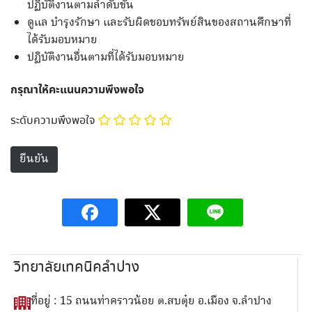
ปฏิบัติงานตามลำดับขั้น
ดูแล บำรุงรักษา และรับผิดชอบทรัพย์สินของสถานศึกษาที่
ได้รับมอบหมาย
ปฏิบัติงานอื่นตามที่ได้รับมอบหมาย
กรุณาให้คะแนนความพึงพอใจ
ระดับความพึงพอใจ
วิทยาลัยเทคนิคลำปาง
ที่อยู่ : 15 ถนนท่าคราวน้อย ต.สบตุ๋ย อ.เมือง จ.ลำปาง