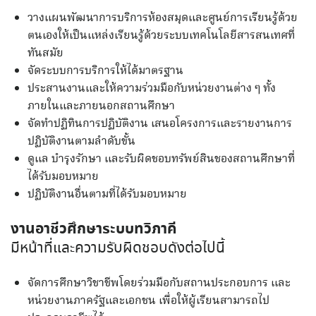
วางแผนพัฒนาการบริการห้องสมุดและศูนย์การเรียนรู้ด้วย
ตนเองให้เป็นแหล่งเรียนรู้ด้วยระบบเทคโนโลยีสารสนเทศที่
ทันสมัย
จัดระบบการบริการให้ได้มาตรฐาน
ประสานงานและให้ความร่วมมือกับหน่วยงานต่าง ๆ ทั้ง
ภายในและภายนอกสถานศึกษา
จัดทำปฏิทินการปฏิบัติงาน เสนอโครงการและรายงานการ
ปฏิบัติงานตามลำดับขั้น
ดูแล บำรุงรักษา และรับผิดชอบทรัพย์สินชองสถานศึกษาที่
ได้รับมอบหมาย
ปฏิบัติงานอื่นตามที่ได้รับมอบหมาย
งานอาชีวศึกษาระบบทวิภาคี
มีหน้าที่และความรับผิดชอบดังต่อไปนี้
จัดการศึกษาวิชาชีพโดยร่วมมือกับสถานประกอบการ และ
หน่วยงานภาครัฐและเอกชน เพื่อให้ผู้เรียนสามารถไป