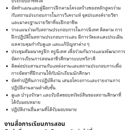
ประกอบอาชีพได้
จัดทำแผนและคู่มือการฝึกตามโครงสร้างของหลักสูตรร่วม
กับสถานประกอบการในการวิเคราะห์ จุดประสงค์รายวิชา
และมาตรฐานรายวิชาที่จะฝึกอาชีพ
วางแผนร่วมกับสถานประกอบการในการนิเทศ ติดตาม การ
ฝึกปฏิบัติในสถานประกอบการและ มีการวัดผลและประเมิน
ผลควบคุมกำกับดูแล และแก้ปัญหาต่าง ๆ
ประชุมสัมมนาครูฝึก ครูนิเทศ เพื่อร่วมกันวางแผนพัฒนาการ
จัดการเรียนการสอนอาชีวศึกษาระบบทวิภาคี
ติดต่อประสานงานกับแหล่งงานและสถานประกอบการเพื่อ
การจัดหาที่ฝึกงานให้กับนักเรียนนักศึกษา
จัดทำปฏิทินการปฏิบัติงาน เสนอโครงการและรายงานการ
ปฏิบัติงานตามลำดับขั้น
ดูแล บำรุงรักษา และรับผิดชอบทรัพย์สินของสถานศึกษาที่
ได้รับมอบหมาย
ปฏิบัติงานอื่นตามที่ได้รับมอบหมาย
งานสื่อการเรียนการสอน