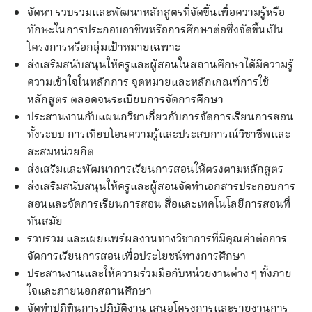
จัดหา รวบรวมและพัฒนาหลักสูตรที่จัดขึ้นเพื่อความรู้หรือ
ทักษะในการประกอบอาชีพหรือการศึกษาต่อซึ่งจัดขึ้นเป็น
โครงการหรือกลุ่มเป้าหมายเฉพาะ
ส่งเสริมสนับสนุนให้ครูและผู้สอนในสถานศึกษาได้มีความรู้
ความเข้าใจในหลักการ จุดหมายและหลักเกณฑ์การใช้
หลักสูตร ตลอดจนระเบียบการจัดการศึกษา
ประสานงานกับแผนกวิชาเกี่ยวกับการจัดการเรียนการสอน
ทั้งระบบ การเทียบโอนความรู้และประสบการณ์วิชาชีพและ
สะสมหน่วยกิต
ส่งเสริมและพัฒนาการเรียนการสอนให้ตรงตามหลักสูตร
ส่งเสริมสนับสนุนให้ครูและผู้สอนจัดทำเอกสารประกอบการ
สอนและจัดการเรียนการสอน สื่อและเทคโนโลยีการสอนที่
ทันสมัย
รวบรวม และเผยแพร่ผลงานทางวิชาการที่มีคุณค่าต่อการ
จัดการเรียนการสอนเพื่อประโยชน์ทางการศึกษา
ประสานงานและให้ความร่วมมือกับหน่วยงานต่าง ๆ ทั้งภาย
ใจและภายนอกสถานศึกษา
จัดทำปฏิทินการปฏิบัติงาน เสนอโครงการและรายงานการ