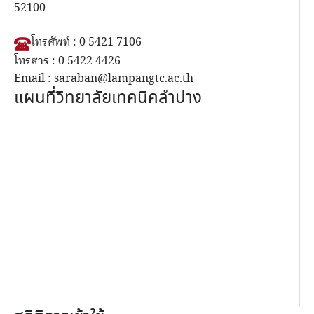
52100
โทรศัพท์ : 0 5421 7106
โทรสาร : 0 5422 4426
Email : saraban@lampangtc.ac.th
แผนที่วิทยาลัยเทคนิคลำปาง