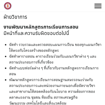
Skip
to
content
ฝ่ายวิชาการ
งานพัฒนาหลักสูตรการเรียนการสอน
มีหน้าที่และความรับผิดชอบต่อไปนี้
จัดทำ รวบรวมและตรวจสอบแผนการเรียน ของทุกแผนกวิชา
ให้ตรงกับโครงสร้างของหลักสูตร
จัดทำตารางสอน ตารางเรียนร่วมกับแผนกวิชาต่าง ๆ และ
สถานประกอบการที่เกี่ยวข้อง
จัดทำแบบฟอร์มต่าง ๆ ที่เกี่ยวกับงานหลักสูตรการเรียนการ
สอน
พัฒนาหลักสูตรการเรียนการสอนฐานสมรรถนะร่วมกับ
สถานประกอบการและหน่วยงานภายนอกเพื่อจัดรายวิชา
และสาขางานให้สอดคล้องกับนโยบาย ความต้องการของ
ตลาดแรงงาน ชุมชน ท้องถิ่น สภาพเศรษฐกิจ
วัฒนธรรม เทคโนโลยีและสิ่งแวดล้อม