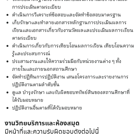
การประเมินตามระเบียบ
ดำเนินการวิเคราะห์ข้อสอบและจัดทำข้อสอบมาตรฐาน
เก็บรักษาและทำลายเอกสารหลักฐานการประเมินผลการ
เรียนและเอกสารเกี่ยวกับงานวัดผลและประเมินผลการเรียน
ตามระเบียบ
ดำเนินการเกี่ยวกับการเทียบโอนผลการเรียน เทียบโอนความ
รู้และประสบการณ์
ประสานงานและให้ความร่วมมือกับหน่วยงานต่าง ๆ ทั้ง
ภายในและภายนอกสถานศึกษา
จัดทำปฏิทินการปฏิบัติงาน เสนอโครงการและรายงานการ
ปฏิบัติงานตามลำดับขั้น
ดูแล บำรุงรักษา และรับผิดชอบทรัพย์สินของสถานศึกษาที่
ได้รับมอบหมาย
ปฏิบัติงานอื่นตามที่ได้รับมอบหมาย
งานวิทยบริการและห้องสมุด
มีหน้าที่และความรับผิดชอบดังต่อไปนี้