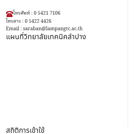
โทรศัพท์ : 0 5421 7106
โทรสาร : 0 5422 4426
Email : saraban@lampangtc.ac.th
แผนที่วิทยาลัยเทคนิคลำปาง
สถิติการเข้าใช้