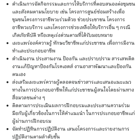
ดำเนินการจัดกิจกรรมและการให้บริการที่ตอบสนองต่อชุมชน
และสังคมตามนโยบาย เช่น โครงการศูนย์ซ่อมสร้างเพื่อ
ชุมชนโครงการอาชีพวะร่วมด้วย ช่วยประชาชน โครงการ
อาชีพวะบริการ และโครงการช่วยเหลือให้บริการอื่น ๆ กรณี
เกิดภัยพิบัติ หรือเหตุเร่งด่วนตามที่ได้รับมอบหมาย
เผยแพร่องค์ความรู้ ทักษะวิชาชีพแก่ประชาชน เพื่อการมีงาน
ทำและประกอบอาชีพ
ดำเนินงาน ประสานงาน ป้องกัน และปราบปราม สารเสพติด
งานแก้ปัญหาป้องกันโรคเอดส์ งานอาสาพัฒนาและป้องกัน
ตนเอง
ส่งเสริมเผยแพร่ความรู้ตลอดจนข่าวสารและเสนอแนะแนว
ทางในการประกอบอาชีพให้แก่ประชาชนผู้สนใจโดยผ่านทาง
สื่อมวลชนต่าง ๆ
ติดตามการประเมินผลการฝึกอบรมและประสานความร่วม
มือกับผู้เกี่ยวข้องในการให้คำแนะนำ ในการประกอบอาชีพแก่
ผู้ผ่านการฝึกอบรม
จัดทำปฏิทินการปฏิบัติงาน เสนอโครงการและรายงานการ
ปฏิบัติงานตามลำดับขั้น