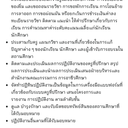
ขอเพิ่ม และขอถอนรายวิชา การขอพักการเรียน การโอนย้าย
การลาออก การขอผ่อนผัน หรือยกเว้นการชำระเงินค่าลง
ทะเบียนรายวิชา ติดตาม แนะนำ ให้คำปรึกษาเกี่ยวกับการ
เรียน การคำนวณหาค่าระดับคะแนนเฉลี่ยแก่นักเรียน
นักศึกษา
ประสานกับครู แผนกวิชา และงานที่เกี่ยวข้องในการแก้
ปัญหาต่าง ๆ ของนักเรียน นักศึกษา และผู้เข้ารับการอบรมใน
สถานศึกษา
ติดตามและประเมินผลการปฏิบัติงานของครูที่ปรึกษา สรุป
ผลการประเมินและนำผลการประเมินเสนอฝ่ายบริหารและ
สำนักงานคณะกรรมการ การอาชีวศึกษา
จัดทำปฏิทินปฏิบัติงานเป็นข้อมูลในการเครื่องมือแบบฟอร์มที่
เกี่ยวข้องกับระบบครูที่ปรึกษา เสนอโครงการและ
รายงาน การปฏิบัติงาน ตามลำดับขั้น
ดูแล บำรุงรักษา และรับผิดชอบทรัพย์สินของสถานศึกษาที่
ได้รับมอบหมาย
ปฏิบัติงานอื่นตามที่ได้รับมอบหมาย