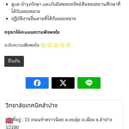
ดูแล บำรุงรักษา และรับผิดชอบทรัพย์สินของสถานศึกษาที่
ได้รับมอบหมาย
ปฏิบัติงานอื่นตามที่ได้รับมอบหมาย
กรุณาให้คะแนนความพึงพอใจ
ระดับความพึงพอใจ
วิทยาลัยเทคนิคลำปาง
ที่อยู่ : 15 ถนนท่าคราวน้อย ต.สบตุ๋ย อ.เมือง จ.ลำปาง
52100