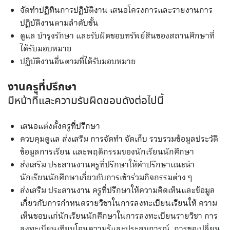
จัดทำปฏิทินการปฏิบัติงาน เสนอโครงการและรายงานการ
ปฏิบัติงานตามลำดับขั้น
ดูแล บำรุงรักษา และรับผิดชอบทรัพย์สินของสถานศึกษาที่
ได้รับมอบหมาย
ปฏิบัติงานอื่นตามที่ได้รับมอบหมาย
งานครูที่ปรึกษา
มีหน้าที่และความรับผิดชอบดังต่อไปนี้
เสนอแต่งตั้งครูที่ปรึกษา
ควบคุมดูแล ส่งเสริม การจัดทำ จัดเก็บ รวบรวมข้อมูลประวัติ
ข้อมูลการเรียน และพฤติกรรมของนักเรียนนักศึกษา
ส่งเสริม ประสานงานครูที่ปรึกษาให้คำปรึกษาแนะนำ
นักเรียนนักศึกษาเกี่ยวกับการเข้าร่วมกิจกรรมต่าง ๆ
ส่งเสริม ประสานงาน ครูที่ปรึกษาให้ความคิดเห็นและข้อมูล
เกี่ยวกับการกำหนดรายวิชาในการลงทะเบียนเรียนให้ ความ
เห็นชอบแก่นักเรียนนักศึกษาในการลงทะเบียนรายวิชา การ
ลงทะเบียนเทียบโอนความรู้และประสบการณ์ การขอเปลี่ยน