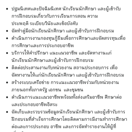
ปฐมนิเทศและปัจฉิมนิเทศ นักเรียนนักศึกษา และผู้เข้ารับ
การฝึกอบรมเกี่ยวกับการเรียนการสอน ความ
ประพฤติ ระเบียบวินัยและข้อบังคับ
จัดทำคู่มือนักเรียนนักศึกษา และผู้เข้ารับการฝึกอบรม
ดำเนินการงานกองทุนกู้ยืมเพื่อการศึกษาและจัดสรรทุนเพื่อ
การศึกษาและการประกอบอาชีพ
บริการให้คำปรึกษา แนะแนวอาชีพ และจัดหางานแก่
นักเรียนนักศึกษาและผู้เข้ารับการฝึกอบรม
ติดต่อประสานงานกับหน่วยงาน สถานประกอบการ เพื่อ
จัดหางานให้แก่นักเรียนนักศึกษา และผู้เข้ารับการฝึกอบรม
สร้างระบบเครือข่าย การแนะแนวอาชีพร่วมกับหน่วยงาน
ภายนอกทั้งภาครัฐ เอกชน และชุมชน
ดำเนินการแนะแนวอาชีพพร้อมทั้งส่งเสริมอาชีพ ศึกษาต่อ
และประกอบอาชีพอิสระ
จัดเก็บและรวบรวมข้อมูลนักเรียนนักศึกษา และผู้เข้ารับการ
ฝึกอบรมที่สำเร็จการศึกษาโดยติดตามการมีงานทำการศึกษา
ต่อและการประกอบ อาชีพ และการจัดทำรายงานให้ผู้ที่