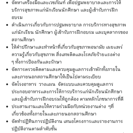
จัดหาเครื่องมือและเวชภัณฑ์ เพื่อปฐมพยาบาลและการให้
บริการสุขภาพแก่นักเรียนนักศึกษา และผู้เข้ารับการฝึก
อบรม
ดำเนินการเกี่ยวกับการปฐมพยาบาล การบริการทางสุขภาพ
แก่นักเรียน นักศึกษา ผู้เข้ารับการฝึกอบรม และบุคลากรของ
สถานศึกษา
ให้คำปรึกษาและทำหน้าที่เกี่ยวกับสุขภาพอนามัย เผยแพร่
ความรู้เกี่ยวกับสุขภาพ สิ่งเสพติดและโรคภัยร้ายแรงต่าง
ๆ ทั้งการป้องกันและรักษา
จัดการตรวจติดตามและควบคุมดูแลการเข้าพักทั้งภายใน
และภายนอกสถานศึกษาให้เป็นไปตามระเบียบ
จัดโรงอาหาร วางแผน จัดระบบและควบคุมดูแลการ
ประกอบอาหารและการให้การบริการแก่นักเรียนนักศึกษา
และผู้เข้ารับการฝึกอบรมให้ถูกต้อง ตามหลักโภชนาการที่ดี
ประสานงานและให้ความร่วมมือกับหน่วยงานต่าง ๆที่
เกี่ยวข้องทั้งภายในและภายนอกสถานศึกษา
จัดทำปฏิทินการปฏิบัติงาน เสนอโครงการและรายงานการ
ปฏิบัติงานตามลำดับขั้น