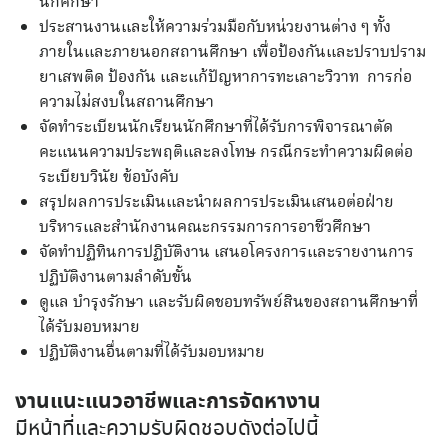
นักศึกษา
ประสานงานและให้ความร่วมมือกับหน่วยงานต่าง ๆ ทั้ง
ภายในและภายนอกสถานศึกษา เพื่อป้องกันและปราบปราม
ยาเสพติด ป้องกัน และแก้ปัญหาการทะเลาะวิวาท การก่อ
ความไม่สงบในสถานศึกษา
จัดทำระเบียนนักเรียนนักศึกษาที่ได้รับการพิจารณาตัด
คะแนนความประพฤติและลงโทษ กรณีกระทำความผิดต่อ
ระเบียบวินัย ข้อบังคับ
สรุปผลการประเมินและนำผลการประเมินเสนอต่อฝ่าย
บริหารและสำนักงานคณะกรรมการการอาชีวศึกษา
จัดทำปฏิทินการปฏิบัติงาน เสนอโครงการและรายงานการ
ปฏิบัติงานตามลำดับขั้น
ดูแล บำรุงรักษา และรับผิดชอบทรัพย์สินของสถานศึกษาที่
ได้รับมอบหมาย
ปฏิบัติงานอื่นตามที่ได้รับมอบหมาย
งานแนะแนวอาชีพและการจัดหางาน
มีหน้าที่และความรับผิดชอบดังต่อไปนี้