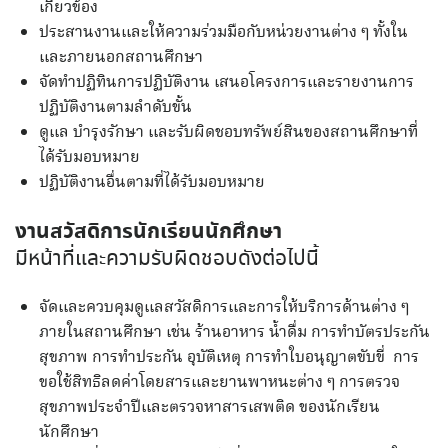
เกี่ยวข้อง
ประสานงานและให้ความร่วมมือกับหน่วยงานต่าง ๆ ทั้งใน
และภายนอกสถานศึกษา
จัดทำปฏิทินการปฏิบัติงาน เสนอโครงการและรายงานการ
ปฏิบัติงานตามลำดับขั้น
ดูแล บำรุงรักษา และรับผิดชอบทรัพย์สินของสถานศึกษาที่
ได้รับมอบหมาย
ปฏิบัติงานอื่นตามที่ได้รับมอบหมาย
งานสวัสดิการนักเรียนนักศึกษา
มีหน้าที่และความรับผิดชอบดังต่อไปนี้
จัดและควบคุมดูแลสวัสดิการและการให้บริการด้านต่าง ๆ
ภายในสถานศึกษา เช่น ร้านอาหาร น้ำดื่ม การทำบัตรประกัน
สุขภาพ การทำประกัน อุบัติเหตุ การทำใบอนุญาตขับขี่ การ
ขอใช้สิทธิลดค่าโดยสารและยานพาหนะต่าง ๆ การตรวจ
สุขภาพประจำปีและตรวจหาสารเสพติด ของนักเรียน
นักศึกษา