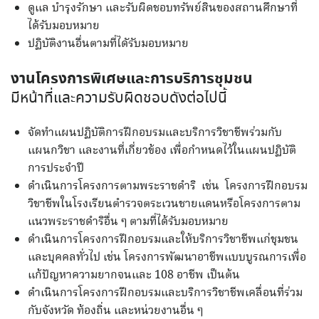
ดูแล บำรุงรักษา และรับผิดชอบทรัพย์สินของสถานศึกษาที่
ได้รับมอบหมาย
ปฏิบัติงานอื่นตามที่ไดัรับมอบหมาย
งานโครงการพิเศษและการบริการชุมชน
มีหน้าที่และความรับผิดชอบดังต่อไปนี้
จัดทำแผนปฏิบัติการฝึกอบรมและบริการวิชาชีพร่วมกับ
แผนกวิชา และงานที่เกี่ยวข้อง เพื่อกำหนดไว้ในแผนปฏิบัติ
การประจำปี
ดำเนินการโครงการตามพระราชดำริ เช่น โครงการฝึกอบรม
วิชาชีพในโรงเรียนตำรวจตระเวนชายแดนหรือโครงการตาม
แนวพระราชดำริอื่น ๆ ตามที่ได้รับมอบหมาย
ดำเนินการโครงการฝึกอบรมและให้บริการวิชาชีพแก่ชุมชน
และบุคคลทั่วไป เช่น โครงการพัฒนาอาชีพแบบบูรณการเพื่อ
แก้ปัญหาความยากจนและ 108 อาชีพ เป็นต้น
ดำเนินการโครงการฝึกอบรมและบริการวิชาชีพเคลื่อนที่ร่วม
กับจังหวัด ท้องถิ่น และหน่วยงานอื่น ๆ