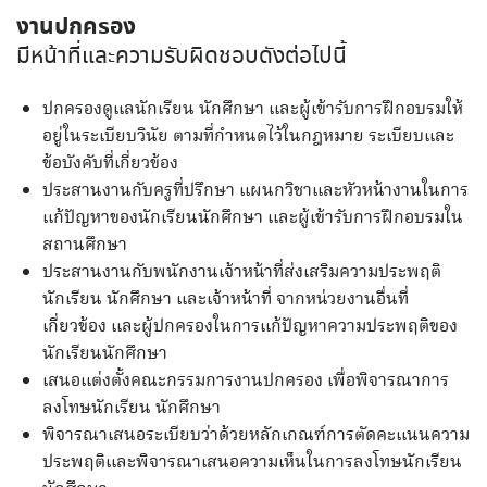
งานปกครอง
มีหน้าที่และความรับผิดชอบดังต่อไปนี้
ปกครองดูแลนักเรียน นักศึกษา และผู้เข้ารับการฝึกอบรมให้
อยู่ในระเบียบวินัย ตามที่กำหนดไว้ในกฎหมาย ระเบียบและ
ข้อบังคับที่เกี่ยวข้อง
ประสานงานกับครูที่ปรึกษา แผนกวิชาและหัวหน้างานในการ
แก้ปัญหาของนักเรียนนักศึกษา และผู้เข้ารับการฝึกอบรมใน
สถานศึกษา
ประสานงานกับพนักงานเจ้าหน้าที่ส่งเสริมความประพฤติ
นักเรียน นักศึกษา และเจ้าหน้าที่ จากหน่วยงานอื่นที่
เกี่ยวข้อง และผู้ปกครองในการแก้ปัญหาความประพฤติของ
นักเรียนนักศึกษา
เสนอแต่งตั้งคณะกรรมการงานปกครอง เพื่อพิจารณาการ
ลงโทษนักเรียน นักศึกษา
พิจารณาเสนอระเบียบว่าด้วยหลักเกณฑ์การตัดคะแนนความ
ประพฤติและพิจารณาเสนอความเห็นในการลงโทษนักเรียน