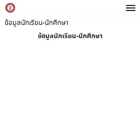
Skip
to
content
ข้อมูลนักเรียน-นักศึกษา
ข้อมูลนักเรียน-นักศึกษา