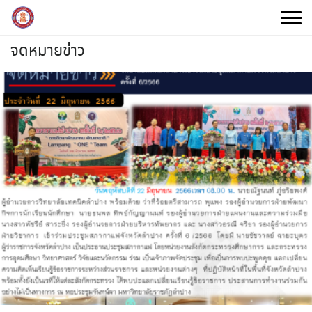
Skip
to
content
จดหมายข่าว