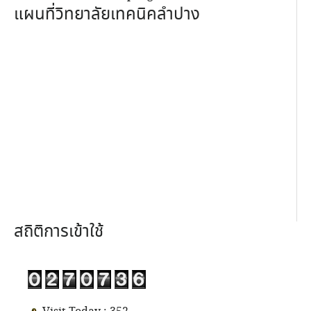
แผนที่วิทยาลัยเทคนิคลำปาง
สถิติการเข้าใช้