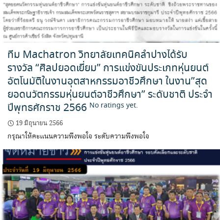
ทีม Machatron วิทยาลัยเทคนิคลำปางได้รับ
รางวัล “ศิลปยอดเยี่ยม” การแข่งขันประเภทหุ่นยนต์
อัตโนมัติในงานอุตสาหกรรมอาชีวศึกษา ในงาน”สุด
ยอดนวัตกรรมหุ่นยนต์อาชีวศึกษา” ระดับชาติ ประจำ
ปีพุทธศักราช 2566
No ratings yet.
19 มิถุนายน 2566
กรุณาให้คะแนนความพึงพอใจ ระดับความพึงพอใจ