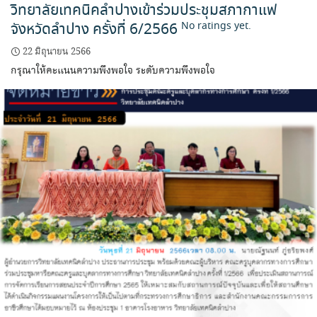
วิทยาลัยเทคนิคลำปางเข้าร่วมประชุมสภากาแฟ
จังหวัดลำปาง ครั้งที่ 6/2566
No ratings yet.
22 มิถุนายน 2566
กรุณาให้คะแนนความพึงพอใจ ระดับความพึงพอใจ