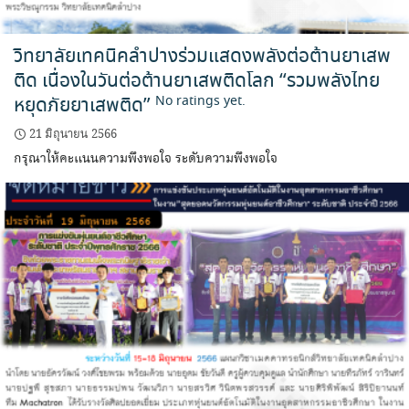
วิทยาลัยเทคนิคลำปางร่วมแสดงพลังต่อต้านยาเสพ
ติด เนื่องในวันต่อต้านยาเสพติดโลก “รวมพลังไทย
หยุดภัยยาเสพติด”
No ratings yet.
21 มิถุนายน 2566
กรุณาให้คะแนนความพึงพอใจ ระดับความพึงพอใจ