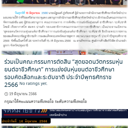
ร่วมเป็นคณะกรรมการตัดสิน “สุดยอดนวัตกรรมหุ่น
ยนต์อาชีวศึกษา” การแข่งขันหุ่นยนต์อาชีวศึกษา
รอบคัดเลือกและระดับชาติ ประจำปีพุทธศักราช
2566
No ratings yet.
19 มิถุนายน 2566
กรุณาให้คะแนนความพึงพอใจ ระดับความพึงพอใจ