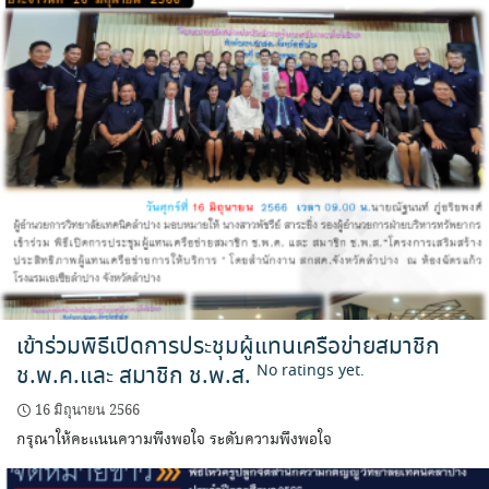
เข้าร่วมพิธีเปิดการประชุมผู้แทนเครือข่ายสมาชิก
ช.พ.ค.และ สมาชิก ช.พ.ส.
No ratings yet.
16 มิถุนายน 2566
กรุณาให้คะแนนความพึงพอใจ ระดับความพึงพอใจ