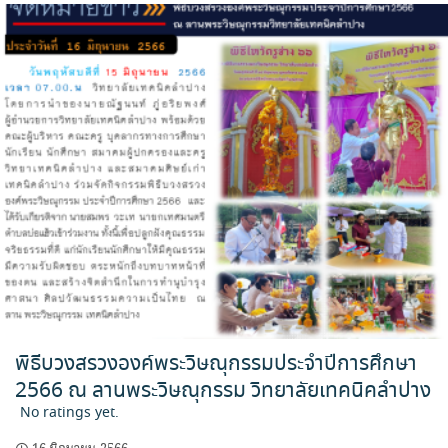
พิธีบวงสรวงองค์พระวิษณุกรรมประจำปีการศึกษา
2566 ณ ลานพระวิษณุกรรม วิทยาลัยเทคนิคลำปาง
No ratings yet.