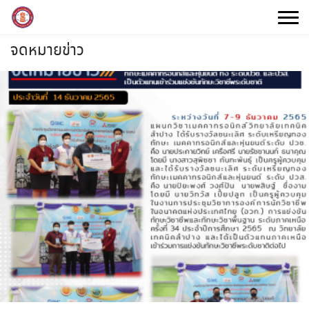
Skip
to
content
จดหมายข่าว