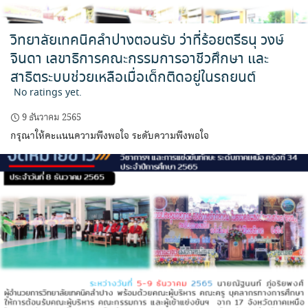
วิทยาลัยเทคนิคลำปางตอนรับ ว่าที่ร้อยตรีธนุ วงษ์
จินดา เลขาธิการคณะกรรมการอาชีวศึกษา และ
สาธิตระบบช่วยเหลือเมื่อเด็กติดอยู่ในรถยนต์
No ratings yet.
9 ธันวาคม 2565
กรุณาให้คะแนนความพึงพอใจ ระดับความพึงพอใจ