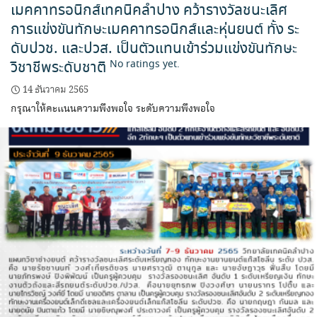
เมคคาทรอนิกส์เทคนิคลำปาง คว้ารางวัลชนะเลิศ
การแข่งขันทักษะเมคคาทรอนิกส์และหุ่นยนต์ ทั้ง ระ
ดับปวช. และปวส. เป็นตัวแทนเข้าร่วมแข่งขันทักษะ
วิชาชีพระดับชาติ
No ratings yet.
14 ธันวาคม 2565
กรุณาให้คะแนนความพึงพอใจ ระดับความพึงพอใจ