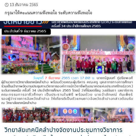
13 ธันวาคม 2565
กรุณาให้คะแนนความพึงพอใจ ระดับความพึงพอใจ
วิทยาลัยเทคนิคลำปางจัดงานประชุมทางวิชาการ