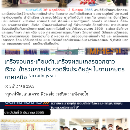
เครื่องอบกระเทียมดำ,เครื่องผสมเกสรดอกดาว
เรือง เข้าร่วมการประกวดสิ่งประดิษฐ์ฯ ในงานเกษตร
ภาคเหนือ
No ratings yet.
5 ธันวาคม 2565
กรุณาให้คะแนนความพึงพอใจ ระดับความพึงพอใจ