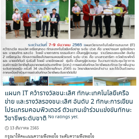
แผนก IT คว้ารางวัลชนะเลิศ ทักษะเทคโนโลยีเครือ
ข่าย และรางวัลรองชนะเลิศ อันดับ 2 ทักษะการเขียน
โปรแกรมคอมพิวเตอร์ ตัวแทนเข้าร่วมแข่งขันทักษะ
วิชาชีพระดับชาติ
No ratings yet.
13 ธันวาคม 2565
กรุณาให้คะแนนความพึงพอใจ ระดับความพึงพอใจ