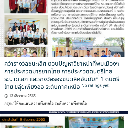
คว้ารางวัลชนะเลิศ ตอบปัญหาวิชาหน้าที่พบเมืองฯ
การประกวดมารยาทไทย การประกวดดนตรีไทย
ระนาดเอก และรางวัลรองชนะเลิศอันดับที่ 1 ดนตรี
ไทย ขลุ่ยเพียงออ ระดับภาคเหนือ
No ratings yet.
13 ธันวาคม 2565
กรุณาให้คะแนนความพึงพอใจ ระดับความพึงพอใจ