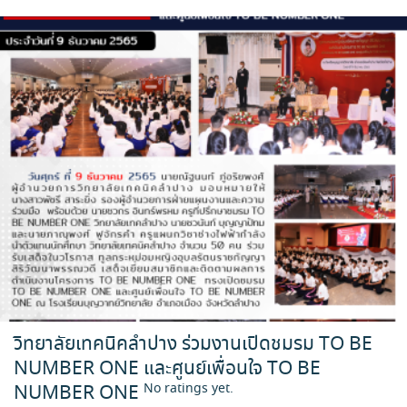
วิทยาลัยเทคนิคลำปาง ร่วมงานเปิดชมรม TO BE
NUMBER ONE และศูนย์เพื่อนใจ TO BE
NUMBER ONE
No ratings yet.