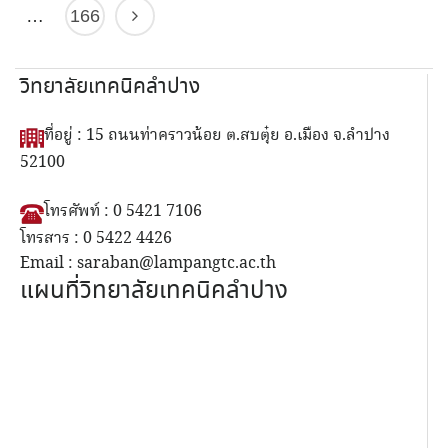
…
166
วิทยาลัยเทคนิคลำปาง
ที่อยู่ : 15 ถนนท่าคราวน้อย ต.สบตุ๋ย อ.เมือง จ.ลำปาง
52100
โทรศัพท์ : 0 5421 7106
โทรสาร : 0 5422 4426
Email : saraban@lampangtc.ac.th
แผนที่วิทยาลัยเทคนิคลำปาง