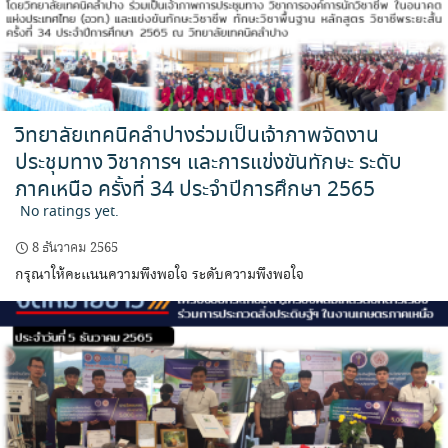
วิทยาลัยเทคนิคลำปางร่วมเป็นเจ้าภาพจัดงาน
ประชุมทาง วิชาการฯ และการแข่งขันทักษะ ระดับ
ภาคเหนือ ครั้งที่ 34 ประจำปีการศึกษา 2565
No ratings yet.
8 ธันวาคม 2565
กรุณาให้คะแนนความพึงพอใจ ระดับความพึงพอใจ