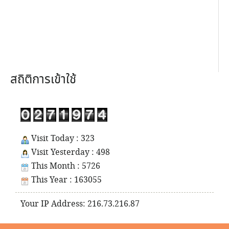
สถิติการเข้าใช้
Visit Today : 323
Visit Yesterday : 498
This Month : 5726
This Year : 163055
Your IP Address: 216.73.216.87