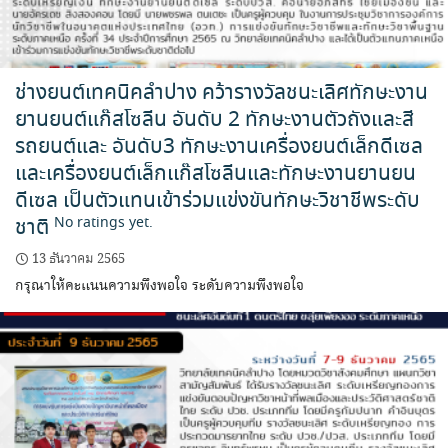
ช่างยนต์เทคนิคลำปาง คว้ารางวัลชนะเลิศทักษะงาน
ยานยนต์แก๊สโซลีน อันดับ 2 ทักษะงานตัวถังและสี
รถยนต์และ อันดับ3 ทักษะงานเครื่องยนต์เล็กดีเซล
และเครื่องยนต์เล็กเเก๊สโซลีนและทักษะงานยานยน
ดีเซล เป็นตัวแทนเข้าร่วมแข่งขันทักษะวิชาชีพระดับ
ชาติ
No ratings yet.
13 ธันวาคม 2565
กรุณาให้คะแนนความพึงพอใจ ระดับความพึงพอใจ