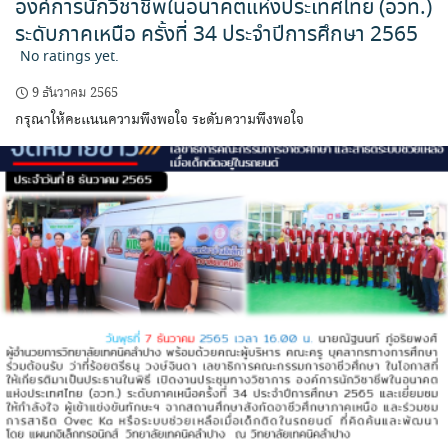
องค์การนักวิชาชีพในอนาคตแห่งประเทศไทย (อวท.)
ระดับภาคเหนือ ครั้งที่ 34 ประจำปีการศึกษา 2565
No ratings yet.
9 ธันวาคม 2565
กรุณาให้คะแนนความพึงพอใจ ระดับความพึงพอใจ