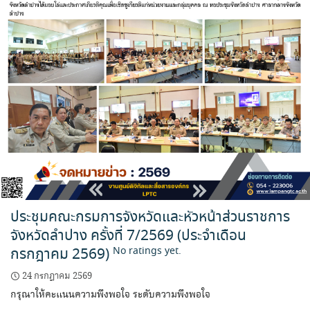
ประชุมคณะกรมการจังหวัดและหัวหน้าส่วนราชการ
จังหวัดลำปาง ครั้งที่ 7/2569 (ประจำเดือน
กรกฎาคม 2569)
No ratings yet.
24 กรกฎาคม 2569
กรุณาให้คะแนนความพึงพอใจ ระดับความพึงพอใจ