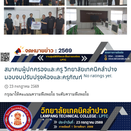
สมาคมผู้ปกครองและครู วิทยาลัยเทคนิคลำปาง
มอบงบปรับปรุงห้องและครุภัณฑ์
No ratings yet.
23 กรกฎาคม 2569
กรุณาให้คะแนนความพึงพอใจ ระดับความพึงพอใจ