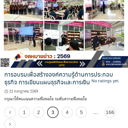
การอบรมเพื่อสร้างองค์ความรู้ด้านการประกอบ
ธุรกิจ การเขียนแผนธุรกิจและการเงิน
No ratings yet.
21 กรกฎาคม 2569
กรุณาให้คะแนนความพึงพอใจ ระดับความพึงพอใจ
1
2
3
4
5
…
166