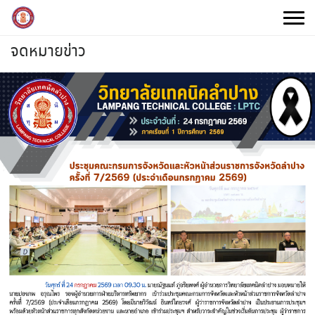
Skip
to
content
จดหมายข่าว