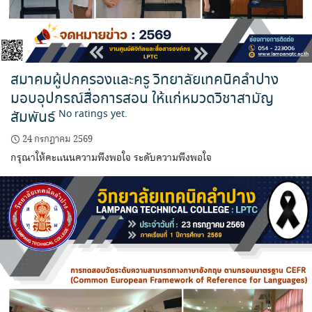
สมาคมผู้ปกครองและครู วิทยาลัยเทคนิคลำปาง
มอบอุปกรณ์สื่อการสอน ให้แก่หมวดวิชาสามัญ
สัมพันธ์
No ratings yet.
24 กรกฎาคม 2569
กรุณาให้คะแนนความพึงพอใจ ระดับความพึงพอใจ