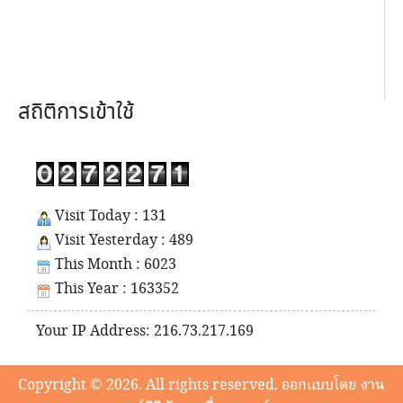
สถิติการเข้าใช้
Visit Today : 131
Visit Yesterday : 489
This Month : 6023
This Year : 163352
Your IP Address: 216.73.217.169
Copyright © 2026. All rights reserved. ออกแบบโดย งาน