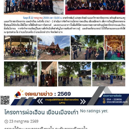
โครงการผ่อเฮือน เยือนเมืองเก่า
No ratings yet.
23 กรกฎาคม 2569