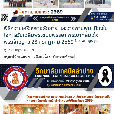
พิธีถวายเครื่องราชสักการะและวางพานพุ่ม เนื่องใน
โอกาสวันเฉลิมพระชนมพรรษา พระบาทสมเด็จ
พระเจ้าอยู่หัว 28 กรกฎาคม 2569
No ratings yet.
23 กรกฎาคม 2569
กรุณาให้คะแนนความพึงพอใจ ระดับความพึงพอใจ