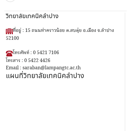
วิทยาลัยเทคนิคลำปาง
ที่อยู่ : 15 ถนนท่าคราวน้อย ต.สบตุ๋ย อ.เมือง จ.ลำปาง
52100
โทรศัพท์ : 0 5421 7106
โทรสาร : 0 5422 4426
Email : saraban@lampangtc.ac.th
แผนที่วิทยาลัยเทคนิคลำปาง