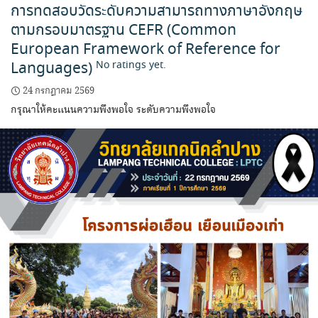
การทดสอบวัดระดับความสามารถทางภาษาอังกฤษ
ตามกรอบมาตรฐาน CEFR (Common
European Framework of Reference for
Languages)
No ratings yet.
24 กรกฎาคม 2569
กรุณาให้คะแนนความพึงพอใจ ระดับความพึงพอใจ