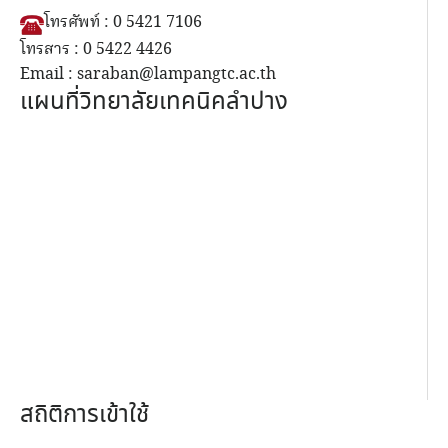
โทรศัพท์ : 0 5421 7106
โทรสาร : 0 5422 4426
Email : saraban@lampangtc.ac.th
แผนที่วิทยาลัยเทคนิคลำปาง
สถิติการเข้าใช้