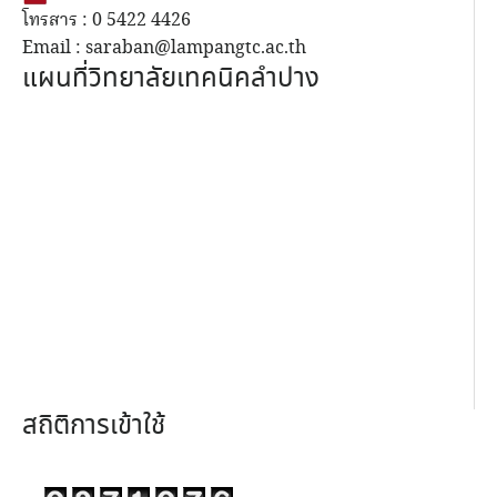
โทรสาร : 0 5422 4426
Email : saraban@lampangtc.ac.th
แผนที่วิทยาลัยเทคนิคลำปาง
สถิติการเข้าใช้