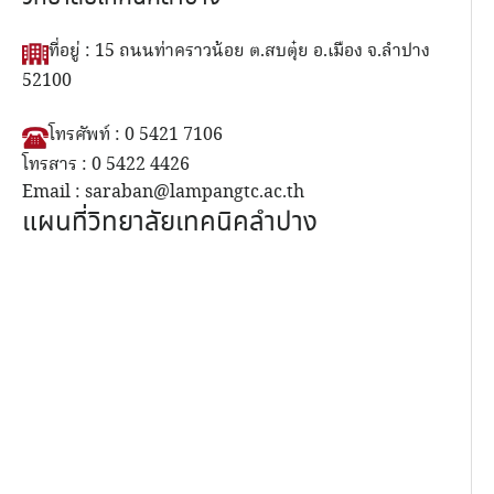
ที่อยู่ : 15 ถนนท่าคราวน้อย ต.สบตุ๋ย อ.เมือง จ.ลำปาง
52100
โทรศัพท์ : 0 5421 7106
โทรสาร : 0 5422 4426
Email : saraban@lampangtc.ac.th
แผนที่วิทยาลัยเทคนิคลำปาง