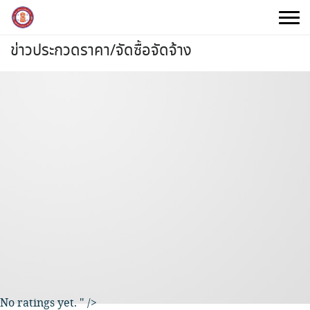
Skip
to
content
ข่าวประกวดราคา/จัดซื้อจัดจ้าง
No ratings yet.
" />