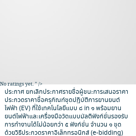
No ratings yet.
" />
ประกาศ ยกเลิกประกาศรายชื่อผู้ชนะการเสนอราคา
ประกวดราคาซื้อครุภัณฑ์ชุดปฏิบัติการยานยนต์
ไฟฟ้า (EV) ที่ใช้เทคโนโลยีแบบ ๘ in ๑ พร้อมยาน
ยนต์ไฟฟ้าและเครื่องมือวัดแบบมัลติฟังก์ชั่นรองรับ
การทำงานได้ไม่น้อยกว่า ๕ ฟังก์ชั่น จำนวน ๑ ชุด
ด้วยวิธีประกวดราคาอิเล็กทรอนิกส์ (e-bidding)