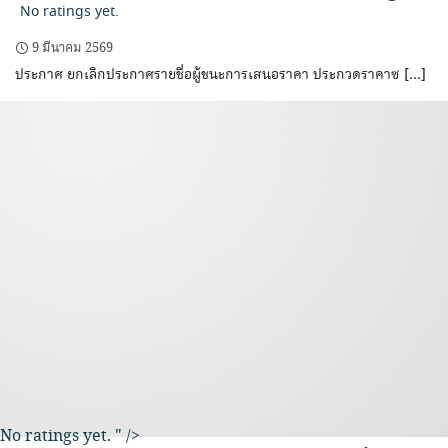
No ratings yet.
9 มีนาคม 2569
ประกาศ ยกเลิกประกาศรายชื่อผู้ชนะการเสนอราคา ประกวดราคาซ […]
No ratings yet.
" />