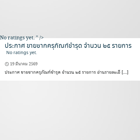
No ratings yet.
" />
ประกาศ ขายซากครุภัณฑ์ชำรุด จำนวน ๒๕ รายการ
No ratings yet.
19 มีนาคม 2569
ประกาศ ขายซากครุภัณฑ์ชำรุด จำนวน ๒๕ รายการ อ่านรายละเอี […]