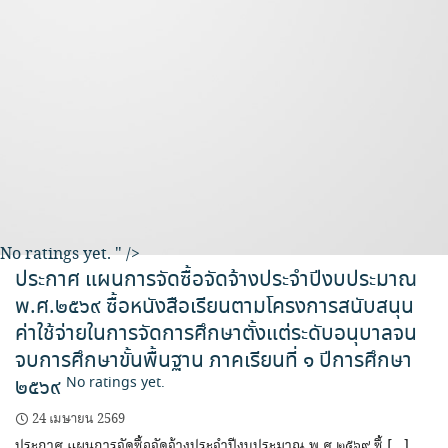
No ratings yet.
" />
ประกาศ แผนการจัดซื้อจัดจ้างประจำปีงบประมาณ
พ.ศ.๒๕๖๙ ซื้อหนังสือเรียนตามโครงการสนับสนุน
ค่าใช้จ่ายในการจัดการศึกษาตั้งแต่ระดับอนุบาลจน
จบการศึกษาขั้นพื้นฐาน ภาคเรียนที่ ๑ ปีการศึกษา
๒๕๖๙
No ratings yet.
24 เมษายน 2569
ประกาศ แผนการจัดซื้อจัดจ้างประจำปีงบประมาณ พ.ศ.๒๕๖๙ ซื้ […]