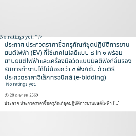
No ratings yet.
" />
ประกาศ ประกวดราคาซื้อครุภัณฑ์ชุดปฏิบัติการยาน
ยนต์ไฟฟ้า (EV) ที่ใช้เทคโนโลยีแบบ ๘ in ๑ พร้อม
ยานยนต์ไฟฟ้าและเครื่องมือวัดแบบมัลติฟังก์ชั่นรอง
รับการทำงานได้ไม่น้อยกว่า ๕ ฟังก์ชั่น ด้วยวิธี
ประกวดราคาอิเล็กทรอนิกส์ (e-bidding)
No ratings yet.
28 เมษายน 2569
ประกาศ ประกวดราคาซื้อครุภัณฑ์ชุดปฏิบัติการยานยนต์ไฟฟ้า […]