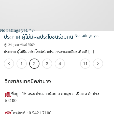
No ratings yet.
" />
ประกาศ ผู้ไม่มีผลประโยชน์ร่วมกัน
No ratings yet.
24 กุมภาพันธ์ 2569
ประกาศ ผู้ไม่มีผลประโยชน์ร่วมกัน อ่านรายละเอียดเพิ่มเติ […]
1
2
3
4
…
11
วิทยาลัยเทคนิคลำปาง
ที่อยู่ : 15 ถนนท่าคราวน้อย ต.สบตุ๋ย อ.เมือง จ.ลำปาง
52100
โทรศัพท์ : 0 5421 7106