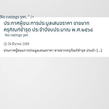
No ratings yet.
" />
ประกาศผู้ชนะการประมูลเสนอราคา ขายซาก
ครุภัณฑ์ชำรุด ประจำปีงบประมาณ พ.ศ.๒๕๖๘
No ratings yet.
26 มีนาคม 2569
ประกาศผู้ชนะการประมูลเสนอราคา ขายซากครุภัณฑ์ชำรุด ประจำ […]