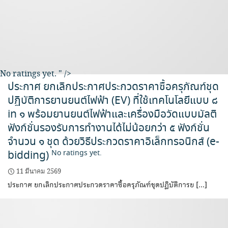
No ratings yet.
" />
ประกาศ ยกเลิกประกาศประกวดราคาซื้อครุภัณฑ์ชุด
ปฏิบัติการยานยนต์ไฟฟ้า (EV) ที่ใช้เทคโนโลยีแบบ ๘
in ๑ พร้อมยานยนต์ไฟฟ้าและเครื่องมือวัดแบบมัลติ
ฟังก์ชั่นรองรับการทำงานได้ไม่น้อยกว่า ๕ ฟังก์ชั่น
จำนวน ๑ ชุด ด้วยวิธีประกวดราคาอิเล็กทรอนิกส์ (e-
bidding)
No ratings yet.
11 มีนาคม 2569
ประกาศ ยกเลิกประกาศประกวดราคาซื้อครุภัณฑ์ชุดปฏิบัติการย […]