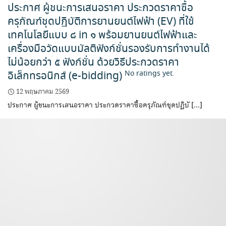
ประกาศ ผู้ชนะการเสนอราคา ประกวดราคาซื้อ
ครุภัณฑ์ชุดปฏิบัติการยานยนต์ไฟฟ้า (EV) ที่ใช้
เทคโนโลยีแบบ ๘ in ๑ พร้อมยานยนต์ไฟฟ้าและ
เครื่องมือวัดแบบมัลติฟังก์ชั่นรองรับการทำงานได้
ไม่น้อยกว่า ๕ ฟังก์ชั่น ด้วยวิธีประกวดราคา
อิเล็กทรอนิกส์ (e-bidding)
No ratings yet.
12 พฤษภาคม 2569
ประกาศ ผู้ชนะการเสนอราคา ประกวดราคาซื้อครุภัณฑ์ชุดปฏิบั […]