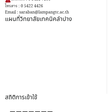
โทรสาร : 0 5422 4426
Email : saraban@lampangtc.ac.th
แผนที่วิทยาลัยเทคนิคลำปาง
สถิติการเข้าใช้