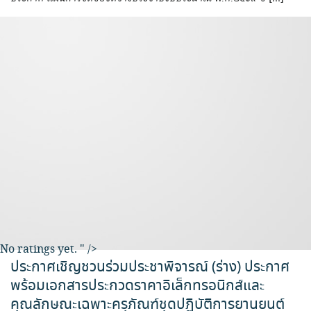
No ratings yet.
" />
ประกาศเชิญชวนร่วมประชาพิจารณ์ (ร่าง) ประกาศ
พร้อมเอกสารประกวดราคาอิเล็กทรอนิกส์และ
คุณลักษณะเฉพาะครุภัณฑ์ชุดปฏิบัติการยานยนต์