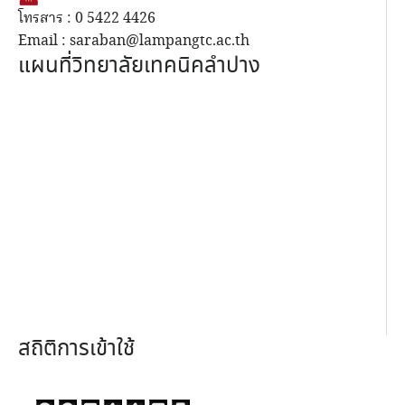
โทรสาร : 0 5422 4426
Email : saraban@lampangtc.ac.th
แผนที่วิทยาลัยเทคนิคลำปาง
สถิติการเข้าใช้