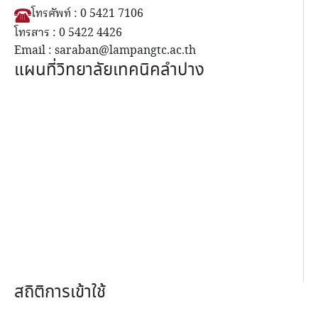
โทรศัพท์ : 0 5421 7106
โทรสาร : 0 5422 4426
Email : saraban@lampangtc.ac.th
แผนที่วิทยาลัยเทคนิคลำปาง
สถิติการเข้าใช้