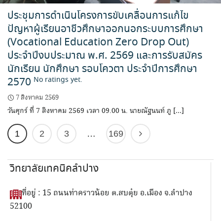
ประชุมการดำเนินโครงการขับเคลื่อนการแก้ไข
ปัญหาผู้เรียนอาชีวศึกษาออกนอกระบบการศึกษา
(Vocational Education Zero Drop Out)
ประจำปีงบประมาณ พ.ศ. 2569 และการรับสมัคร
นักเรียน นักศึกษา รอบโควตา ประจำปีการศึกษา
2570
No ratings yet.
7 สิงหาคม 2569
วันศุกร์ ที่ 7 สิงหาคม 2569 เวลา 09.00 น. นายณัฐนนท์ ภู […]
1
2
3
…
169
วิทยาลัยเทคนิคลำปาง
ที่อยู่ : 15 ถนนท่าคราวน้อย ต.สบตุ๋ย อ.เมือง จ.ลำปาง
52100