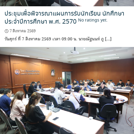
ประชุมเพื่อพิจารณาแผนการรับนักเรียน นักศึกษา
ประจำปีการศึกษา พ.ศ. 2570
No ratings yet.
7 สิงหาคม 2569
วันศุกร์ ที่ 7 สิงหาคม 2569 เวลา 09.00 น. นายณัฐนนท์ ภู […]