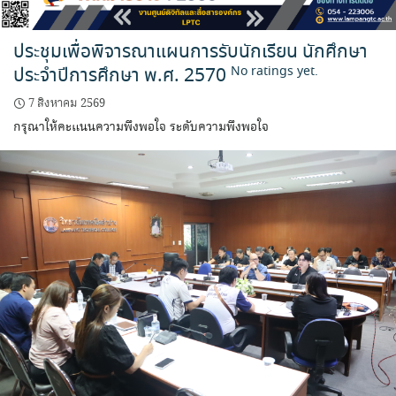
ประชุมเพื่อพิจารณาแผนการรับนักเรียน นักศึกษา
ประจำปีการศึกษา พ.ศ. 2570
No ratings yet.
7 สิงหาคม 2569
กรุณาให้คะแนนความพึงพอใจ ระดับความพึงพอใจ