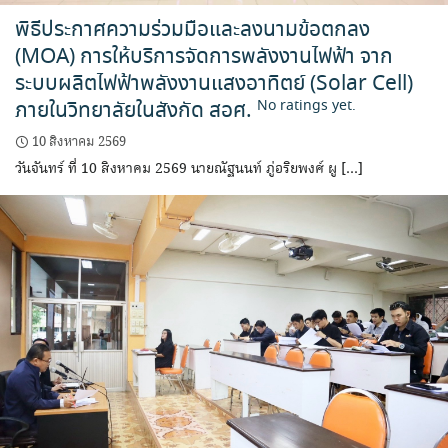
พิธีประกาศความร่วมมือและลงนามข้อตกลง
(MOA) การให้บริการจัดการพลังงานไฟฟ้า จาก
ระบบผลิตไฟฟ้าพลังงานแสงอาทิตย์ (Solar Cell)
ภายในวิทยาลัยในสังกัด สอศ.
No ratings yet.
10 สิงหาคม 2569
วันจันทร์ ที่ 10 สิงหาคม 2569 นายณัฐนนท์ ภู่อริยพงศ์ ผู […]