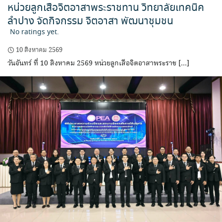
หน่วยลูกเสือจิตอาสาพระราชทาน วิทยาลัยเทคนิค
ลำปาง จัดกิจกรรม จิตอาสา พัฒนาชุมชน
No ratings yet.
10 สิงหาคม 2569
วันจันทร์ ที่ 10 สิงหาคม 2569 หน่วยลูกเสือจิตอาสาพระราช […]