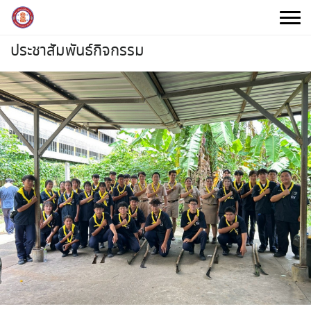
Skip
to
content
ประชาสัมพันธ์กิจกรรม