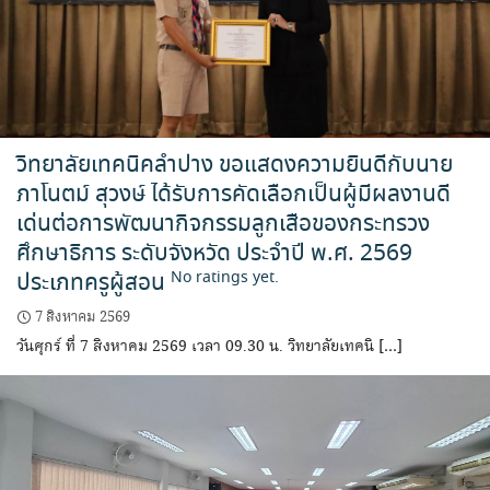
วิทยาลัยเทคนิคลำปาง ขอแสดงความยินดีกับนาย
ภาโนตม์ สุวงษ์ ได้รับการคัดเลือกเป็นผู้มีผลงานดี
เด่นต่อการพัฒนากิจกรรมลูกเสือของกระทรวง
ศึกษาธิการ ระดับจังหวัด ประจำปี พ.ศ. 2569
ประเภทครูผู้สอน
No ratings yet.
7 สิงหาคม 2569
วันศุกร์ ที่ 7 สิงหาคม 2569 เวลา 09.30 น. วิทยาลัยเทคนิ […]