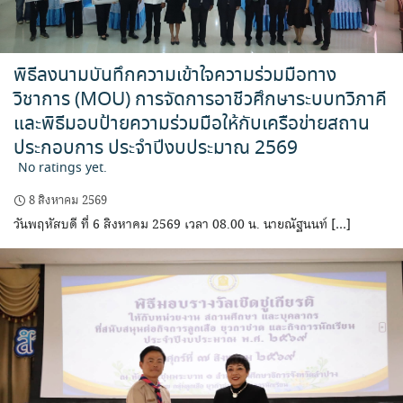
พิธีลงนามบันทึกความเข้าใจความร่วมมือทาง
วิชาการ (MOU) การจัดการอาชีวศึกษาระบบทวิภาคี
และพิธีมอบป้ายความร่วมมือให้กับเครือข่ายสถาน
ประกอบการ ประจำปีงบประมาณ 2569
No ratings yet.
8 สิงหาคม 2569
วันพฤหัสบดี ที่ 6 สิงหาคม 2569 เวลา 08.00 น. นายณัฐนนท์ […]