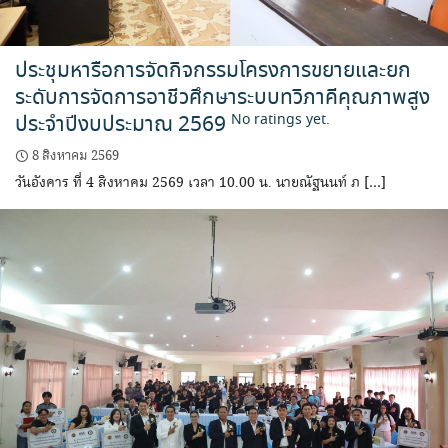
ประชุมหารือการจัดกิจกรรมโครงการขยายและยก
ระดับการจัดการอาชีวศึกษาระบบทวิภาคีคุณภาพสูง
ประจำปีงบประมาณ 2569
No ratings yet.
8 สิงหาคม 2569
วันอังคาร ที่ 4 สิงหาคม 2569 เวลา 10.00 น. นายณัฐนนท์ ภ […]