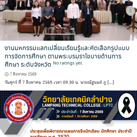
งานมหกรรมแลกเปลี่ยนเรียนรู้และคัดเลือกรูปแบบ
การจัดการศึกษา ตามพระบรมราโชบายด้านการ
ศึกษา ระดับจังหวัด
No ratings yet.
7 สิงหาคม 2569
วันศุกร์ ที่ 7 สิงหาคม 2569 เวลา 09.30 น. นายณัฐนนท์ ภู […]