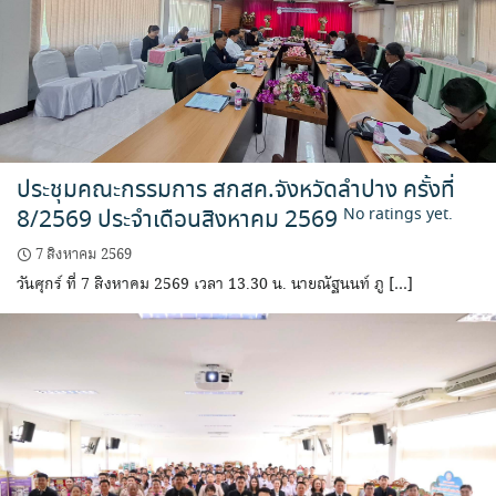
ประชุมคณะกรรมการ สกสค.จังหวัดลำปาง ครั้งที่
8/2569 ประจำเดือนสิงหาคม 2569
No ratings yet.
7 สิงหาคม 2569
วันศุกร์ ที่ 7 สิงหาคม 2569 เวลา 13.30 น. นายณัฐนนท์ ภู […]