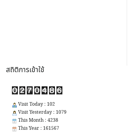
สถิติการเข้าใช้
Visit Today : 102
Visit Yesterday : 1079
This Month : 4238
This Year : 161567