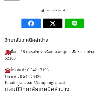
Post Views:
453
วิทยาลัยเทคนิคลำปาง
ที่อยู่ : 15 ถนนท่าคราวน้อย ต.สบตุ๋ย อ.เมือง จ.ลำปาง
52100
โทรศัพท์ : 0 5421 7106
โทรสาร : 0 5422 4426
Email : saraban@lampangtc.ac.th
แผนที่วิทยาลัยเทคนิคลำปาง