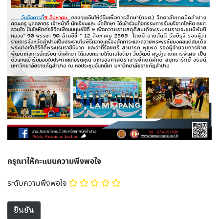
กรุณาให้คะแนนความพึงพอใจ
ระดับความพึงพอใจ