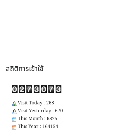
สถิติการเข้าใช้
Visit Today : 263
Visit Yesterday : 670
This Month : 6825
This Year : 164154