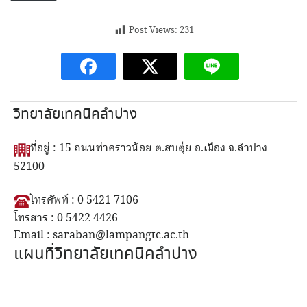
Post Views:
231
วิทยาลัยเทคนิคลำปาง
ที่อยู่ : 15 ถนนท่าคราวน้อย ต.สบตุ๋ย อ.เมือง จ.ลำปาง
52100
โทรศัพท์ : 0 5421 7106
โทรสาร : 0 5422 4426
Email : saraban@lampangtc.ac.th
แผนที่วิทยาลัยเทคนิคลำปาง