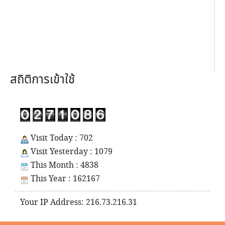
สถิติการเข้าใช้
Visit Today : 702
Visit Yesterday : 1079
This Month : 4838
This Year : 162167
Your IP Address: 216.73.216.31