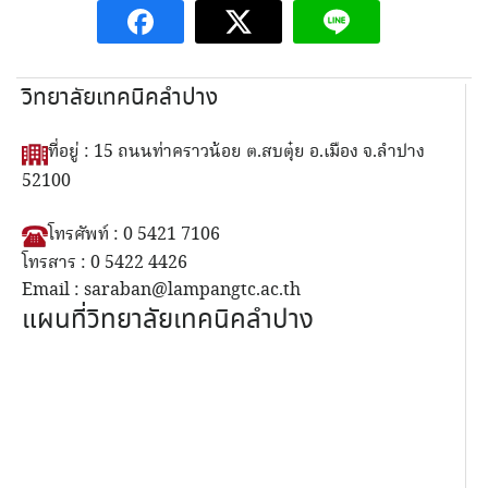
วิทยาลัยเทคนิคลำปาง
ที่อยู่ : 15 ถนนท่าคราวน้อย ต.สบตุ๋ย อ.เมือง จ.ลำปาง
52100
โทรศัพท์ : 0 5421 7106
โทรสาร : 0 5422 4426
Email : saraban@lampangtc.ac.th
แผนที่วิทยาลัยเทคนิคลำปาง