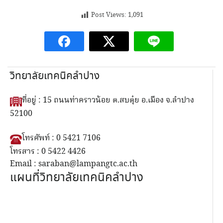
Post Views:
1,091
วิทยาลัยเทคนิคลำปาง
ที่อยู่ : 15 ถนนท่าคราวน้อย ต.สบตุ๋ย อ.เมือง จ.ลำปาง
52100
โทรศัพท์ : 0 5421 7106
โทรสาร : 0 5422 4426
Email : saraban@lampangtc.ac.th
แผนที่วิทยาลัยเทคนิคลำปาง