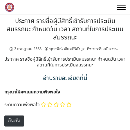
Skip
to
content
ประกาศ รายชื่อผู้มีสิทธิ์เข้ารับการประเมิน
สมรรถนะ กำหนดวัน เวลา สถานที่ในการประเมิน
สมรรถนะ
3 กรกฎาคม 2568
พุทธรัตน์ เจียมศิริอังกูร
ข่าวรับสมัครงาน
ประกาศ รายชื่อผู้มีสิทธิ์เข้ารับการประเมินสมรรถนะ กำหนดวัน เวลา
สถานที่ในการประเมินสมรรถนะ
อ่านรายละเอียดที่นี่
กรุณาให้คะแนนความพึงพอใจ
ระดับความพึงพอใจ