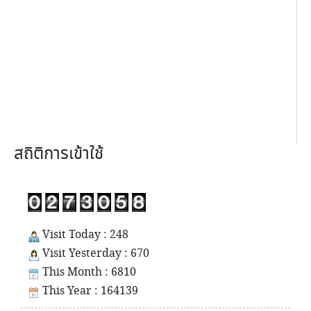
สถิติการเข้าใช้
Visit Today : 248
Visit Yesterday : 670
This Month : 6810
This Year : 164139