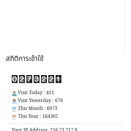
สถิติการเข้าใช้
Visit Today : 411
Visit Yesterday : 670
This Month : 6973
This Year : 164302
Your IP Address: 216.73.217.9