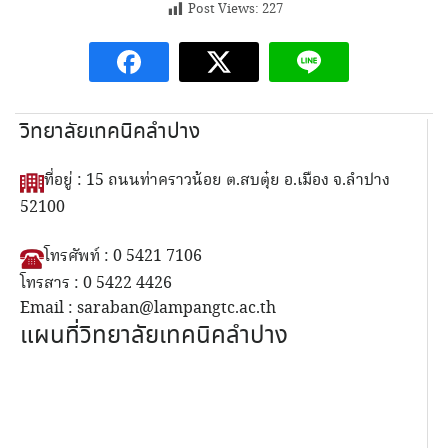
Post Views:
227
วิทยาลัยเทคนิคลำปาง
ที่อยู่ : 15 ถนนท่าคราวน้อย ต.สบตุ๋ย อ.เมือง จ.ลำปาง
52100
โทรศัพท์ : 0 5421 7106
โทรสาร : 0 5422 4426
Email : saraban@lampangtc.ac.th
แผนที่วิทยาลัยเทคนิคลำปาง