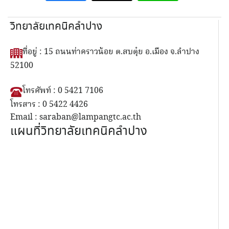
วิทยาลัยเทคนิคลำปาง
ที่อยู่ : 15 ถนนท่าคราวน้อย ต.สบตุ๋ย อ.เมือง จ.ลำปาง
52100
โทรศัพท์ : 0 5421 7106
โทรสาร : 0 5422 4426
Email : saraban@lampangtc.ac.th
แผนที่วิทยาลัยเทคนิคลำปาง