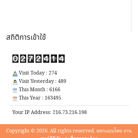
สถิติการเข้าใช้
Visit Today : 274
Visit Yesterday : 489
This Month : 6166
This Year : 163495
Your IP Address: 216.73.216.198
Copyright © 2026. All rights reserved. ออกแบบโดย งาน