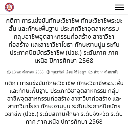
Skip
to
content
กติกา การแข่งขันทักษะวิชาชีพ ทักษะวิชาชีพระยะ
สั้น และทักษะพื้นฐาน ประเภทวิชาอุตสาหกรรม
กลุ่มอาชีพอุตสาหกรรมก่อสร้าง สาขาวิชา
ก่อสร้าง และสาขาวิชาโยธา ทักษะงานปูน ระกับ
ประกาศนียบัตรวิชาชีพ (ปวช.) ระดับภาค ภาค
เหนือ ปีการศึกษา 2568
13 พฤศจิกายน 2568
พุทธรัตน์ เจียมศิริอังกูร
ประกาศวิทยาลัย
กติกา การแข่งขันทักษะวิชาชีพ ทักษะวิชาชีพระยะสั้น
และทักษะพื้นฐาน ประเภทวิชาอุตสาหกรรม กลุ่ม
อาชีพอุตสาหกรรมก่อสร้าง สาขาวิชาก่อสร้าง และ
สาขาวิชาโยธา ทักษะงานปูน ระกับประกาศนียบัตร
วิชาชีพ (ปวช.) ระดับสถานศึกษา ระดับจังหวัด ระดับ
ภาค ภาคเหนือ ปีการศึกษา 2568