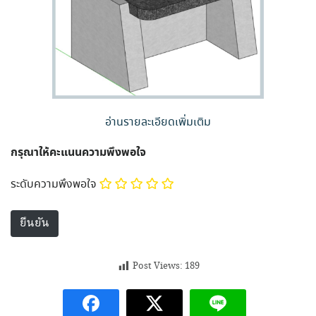
อ่านรายละเอียดเพิ่มเติม
กรุณาให้คะแนนความพึงพอใจ
ระดับความพึงพอใจ
Post Views:
189