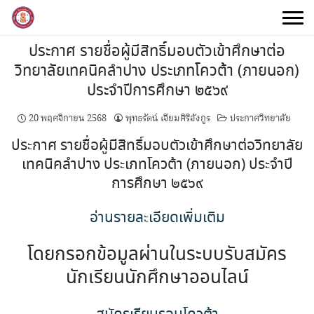
Skip
to
content
ประกาศ รายชื่อผู้มีสิทธิ์มอบตัวเข้าศึกษาต่อ
วิทยาลัยเทคนิคลำปาง ประเภทโควต้า (ภายนอก)
ประจำปีการศึกษา ๒๕๖๙
20 พฤศจิกายน 2568
พุทธรัตน์ เจียมศิริอังกูร
ประกาศวิทยาลัย
ประกาศ รายชื่อผู้มีสิทธิ์มอบตัวเข้าศึกษาต่อวิทยาลัย
เทคนิคลำปาง ประเภทโควต้า (ภายนอก) ประจำปี
การศึกษา ๒๕๖๙
อ่านรายละเอียดเพิ่มเติม
โดยกรอกข้อมูลผ่านในระบบรับสมัคร
นักเรียนนักศึกษาออนไลน์