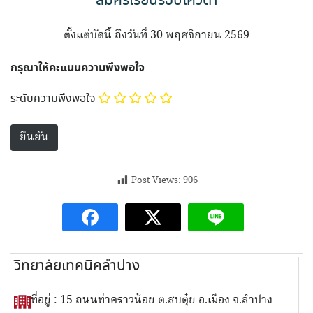
สมัครเรียนรอบโควต้า
ตั้งแต่บัดนี้ ถึงวันที่ 30 พฤศจิกายน 2569
กรุณาให้คะแนนความพึงพอใจ
ระดับความพึงพอใจ
Post Views:
906
วิทยาลัยเทคนิคลำปาง
ที่อยู่ : 15 ถนนท่าคราวน้อย ต.สบตุ๋ย อ.เมือง จ.ลำปาง