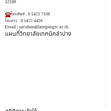
52100
โทรศัพท์ : 0 5421 7106
โทรสาร : 0 5422 4426
Email : saraban@lampangtc.ac.th
แผนที่วิทยาลัยเทคนิคลำปาง