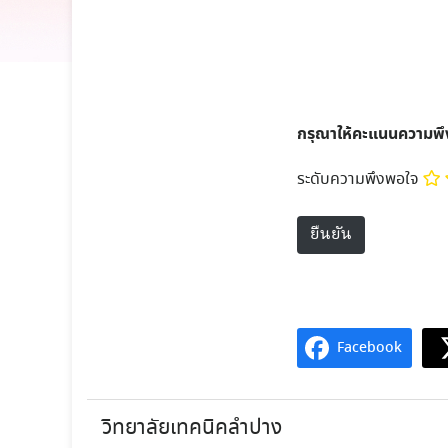
กรุณาให้คะแนนความพ
ระดับความพึงพอใจ
Facebook
วิทยาลัยเทคนิคลำปาง