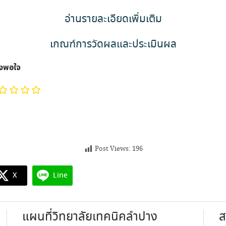
อ่านรายละเอียดเพิ่มเติม
เกณฑ์การวัดผลและประเมินผล
ึงพอใจ
Post Views:
196
X
Line
แผนที่วิทยาลัยเทคนิคลำปาง
ส