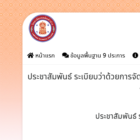
Skip
to
content
หน้าแรก
ข้อมูลพื้นฐาน 9 ประการ
ประชาสัมพันธ์ ระเบียบว่าด้วยการ
ประชาสัมพันธ์