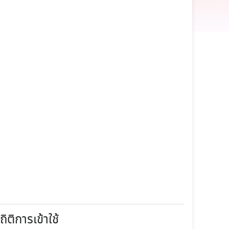
ถิติการเข้าใช้