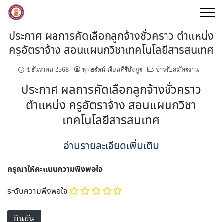
Skip
to
content
ประกาศ ผลการคัดเลือกลูกจ้างชั่วคราว ตำแหน่ง
ครูอัตราจ้าง สอนแผนกวิชาเทคโนโลยีสารสนเทศ
4 ธันวาคม 2568
พุทธรัตน์ เจียมศิริอังกูร
ข่าวรับสมัครงาน
ประกาศ ผลการคัดเลือกลูกจ้างชั่วคราว
ตำแหน่ง ครูอัตราจ้าง สอนแผนกวิชา
เทคโนโลยีสารสนเทศ
อ่านรายละเอียดเพิ่มเติม
กรุณาให้คะแนนความพึงพอใจ
ระดับความพึงพอใจ