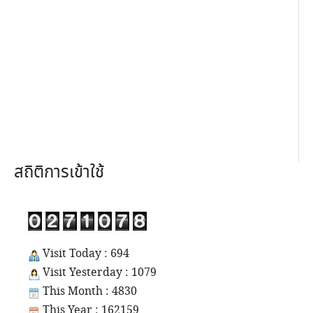
สถิติการเข้าใช้
Visit Today : 694
Visit Yesterday : 1079
This Month : 4830
This Year : 162159