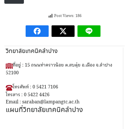
Post Views:
186
วิทยาลัยเทคนิคลำปาง
ที่อยู่ : 15 ถนนท่าคราวน้อย ต.สบตุ๋ย อ.เมือง จ.ลำปาง
52100
โทรศัพท์ : 0 5421 7106
โทรสาร : 0 5422 4426
Email : saraban@lampangtc.ac.th
แผนที่วิทยาลัยเทคนิคลำปาง