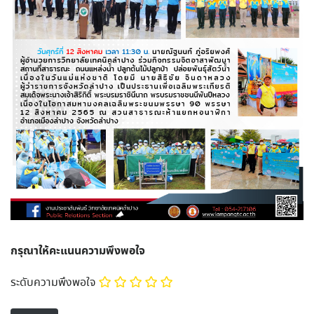
กรุณาให้คะแนนความพึงพอใจ
ระดับความพึงพอใจ