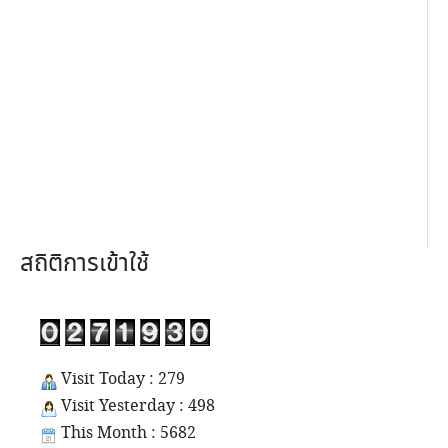
สถิติการเข้าใช้
Visit Today : 279
Visit Yesterday : 498
This Month : 5682