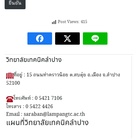
Post Views:
415
วิทยาลัยเทคนิคลำปาง
ที่อยู่ : 15 ถนนท่าคราวน้อย ต.สบตุ๋ย อ.เมือง จ.ลำปาง
52100
โทรศัพท์ : 0 5421 7106
โทรสาร : 0 5422 4426
Email : saraban@lampangtc.ac.th
แผนที่วิทยาลัยเทคนิคลำปาง