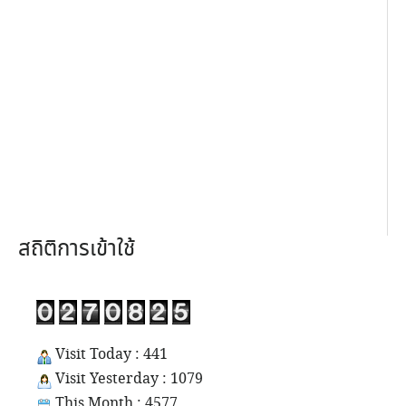
สถิติการเข้าใช้
Visit Today : 441
Visit Yesterday : 1079
This Month : 4577