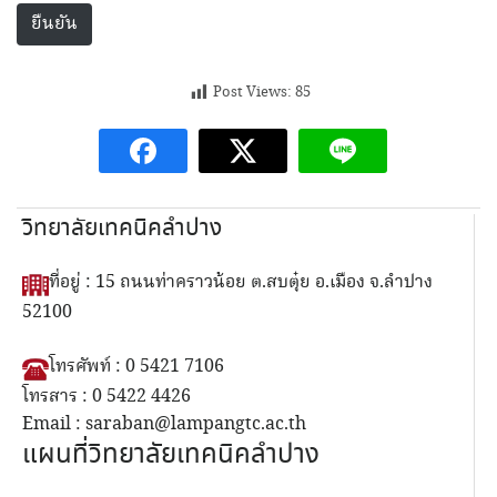
Post Views:
85
วิทยาลัยเทคนิคลำปาง
ที่อยู่ : 15 ถนนท่าคราวน้อย ต.สบตุ๋ย อ.เมือง จ.ลำปาง
52100
โทรศัพท์ : 0 5421 7106
โทรสาร : 0 5422 4426
Email : saraban@lampangtc.ac.th
แผนที่วิทยาลัยเทคนิคลำปาง