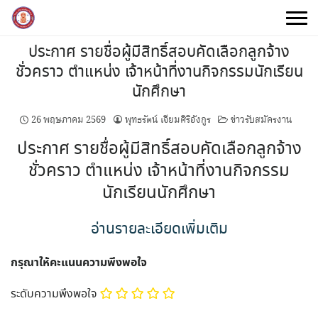
Skip
to
content
ประกาศ รายชื่อผู้มีสิทธิ์สอบคัดเลือกลูกจ้าง
ชั่วคราว ตำแหน่ง เจ้าหน้าที่งานกิจกรรมนักเรียน
นักศึกษา
26 พฤษภาคม 2569
พุทธรัตน์ เจียมศิริอังกูร
ข่าวรับสมัครงาน
ประกาศ รายชื่อผู้มีสิทธิ์สอบคัดเลือกลูกจ้าง
ชั่วคราว ตำแหน่ง เจ้าหน้าที่งานกิจกรรม
นักเรียนนักศึกษา
อ่านรายละเอียดเพิ่มเติม
กรุณาให้คะแนนความพึงพอใจ
ระดับความพึงพอใจ