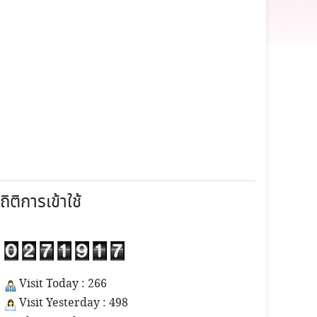
ถิติการเข้าใช้
Visit Today : 266
Visit Yesterday : 498