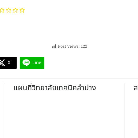
Post Views:
122
X
Line
แผนที่วิทยาลัยเทคนิคลำปาง
ส