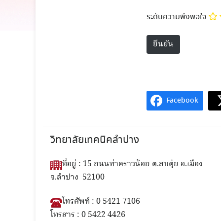
ระดับความพึงพอใจ
Facebook
วิทยาลัยเทคนิคลำปาง
ที่อยู่ : 15 ถนนท่าคราวน้อย ต.สบตุ๋ย อ.เมือง
จ.ลำปาง 52100
โทรศัพท์ : 0 5421 7106
โทรสาร : 0 5422 4426