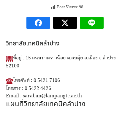
Post Views:
98
วิทยาลัยเทคนิคลำปาง
ที่อยู่ : 15 ถนนท่าคราวน้อย ต.สบตุ๋ย อ.เมือง จ.ลำปาง
52100
โทรศัพท์ : 0 5421 7106
โทรสาร : 0 5422 4426
Email : saraban@lampangtc.ac.th
แผนที่วิทยาลัยเทคนิคลำปาง