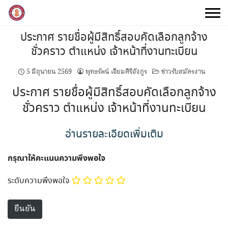
Skip
to
content
ประกาศ รายชื่อผู้มีสิทธิ์สอบคัดเลือกลูกจ้าง
ชั่วคราว ตำแหน่ง เจ้าหน้าที่งานทะเบียน
5 มิถุนายน 2569
พุทธรัตน์ เจียมศิริอังกูร
ข่าวรับสมัครงาน
ประกาศ รายชื่อผู้มีสิทธิ์สอบคัดเลือกลูกจ้าง
ชั่วคราว ตำแหน่ง เจ้าหน้าที่งานทะเบียน
อ่านรายละเอียดเพิ่มเติม
กรุณาให้คะแนนความพึงพอใจ
ระดับความพึงพอใจ