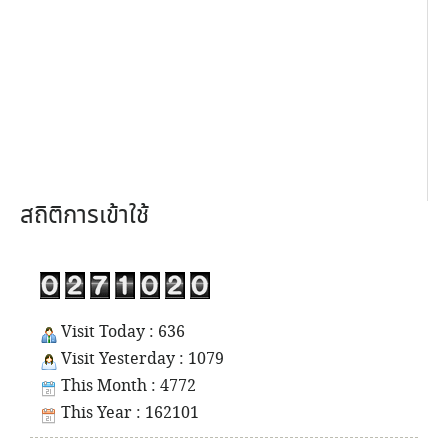
สถิติการเข้าใช้
Visit Today : 636
Visit Yesterday : 1079
This Month : 4772
This Year : 162101