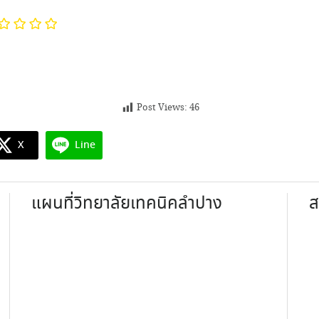
Post Views:
46
X
Line
แผนที่วิทยาลัยเทคนิคลำปาง
ส