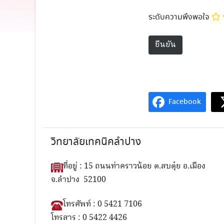
ระดับความพึงพอใจ
Facebook
วิทยาลัยเทคนิคลำปาง
ที่อยู่ : 15 ถนนท่าคราวน้อย ต.สบตุ๋ย อ.เมือง
จ.ลำปาง 52100
โทรศัพท์ : 0 5421 7106
โทรสาร : 0 5422 4426