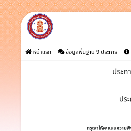
Skip
to
content
หน้าแรก
ข้อมูลพื้นฐาน 9 ประการ
ประกา
ประ
กรุณาให้คะแนนความพ