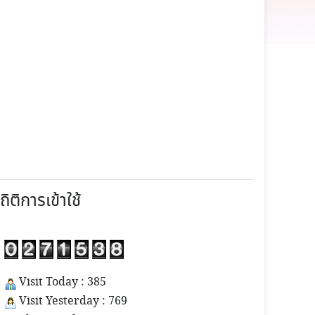
ถิติการเข้าใช้
Visit Today : 385
Visit Yesterday : 769