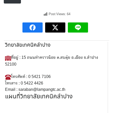
Post Views:
64
วิทยาลัยเทคนิคลำปาง
ที่อยู่ : 15 ถนนท่าคราวน้อย ต.สบตุ๋ย อ.เมือง จ.ลำปาง
52100
โทรศัพท์ : 0 5421 7106
โทรสาร : 0 5422 4426
Email : saraban@lampangtc.ac.th
แผนที่วิทยาลัยเทคนิคลำปาง