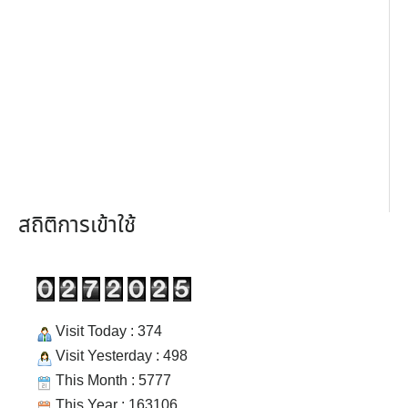
สถิติการเข้าใช้
Visit Today : 374
Visit Yesterday : 498
This Month : 5777
This Year : 163106