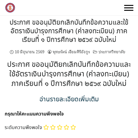
Skip
to
content
ประกาศ ขออนุมัติยกเลิกบันทึกข้อความและใช้
อัตราเงินบำรุงการศึกษา (ค่าลงทะเบียน) ภาค
เรียนที่ ๑ ปีการศึกษา ๒๕๖๙ ฉบับใหม่
10 มิถุนายน 2569
พุทธรัตน์ เจียมศิริอังกูร
ประกาศวิทยาลัย
ประกาศ ขออนุมัติยกเลิกบันทึกข้อความและ
ใช้อัตราเงินบำรุงการศึกษา (ค่าลงทะเบียน)
ภาคเรียนที่ ๑ ปีการศึกษา ๒๕๖๙ ฉบับใหม่
อ่านรายละเอียดเพิ่มเติม
กรุณาให้คะแนนความพึงพอใจ
ระดับความพึงพอใจ