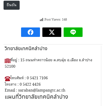
Post Views:
148
วิทยาลัยเทคนิคลำปาง
ที่อยู่ : 15 ถนนท่าคราวน้อย ต.สบตุ๋ย อ.เมือง จ.ลำปาง
52100
โทรศัพท์ : 0 5421 7106
โทรสาร : 0 5422 4426
Email : saraban@lampangtc.ac.th
แผนที่วิทยาลัยเทคนิคลำปาง