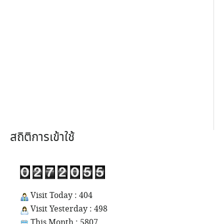
สถิติการเข้าใช้
Visit Today : 404
Visit Yesterday : 498
This Month : 5807