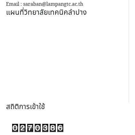
Email : saraban@lampangtc.ac.th
แผนที่วิทยาลัยเทคนิคลำปาง
สถิติการเข้าใช้