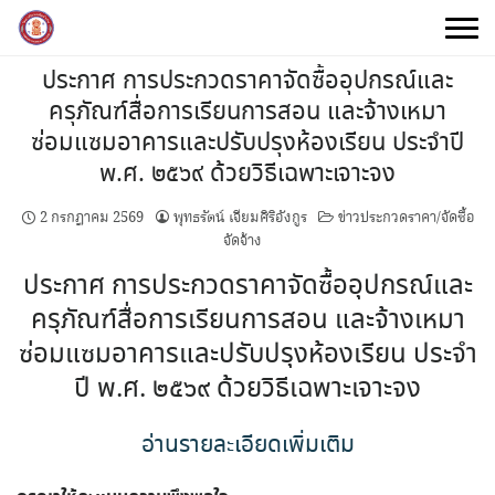
Skip
to
content
ประกาศ การประกวดราคาจัดซื้ออุปกรณ์และ
ครุภัณฑ์สื่อการเรียนการสอน และจ้างเหมา
ซ่อมแซมอาคารและปรับปรุงห้องเรียน ประจำปี
พ.ศ. ๒๕๖๙ ด้วยวิธีเฉพาะเจาะจง
2 กรกฎาคม 2569
พุทธรัตน์ เจียมศิริอังกูร
ข่าวประกวดราคา/จัดซื้อ
จัดจ้าง
ประกาศ การประกวดราคาจัดซื้ออุปกรณ์และ
ครุภัณฑ์สื่อการเรียนการสอน และจ้างเหมา
ซ่อมแซมอาคารและปรับปรุงห้องเรียน ประจำ
ปี พ.ศ. ๒๕๖๙ ด้วยวิธีเฉพาะเจาะจง
อ่านรายละเอียดเพิ่มเติม