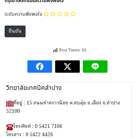
กรุณาให้คะแนนความพึงพอใจ
ระดับความพึงพอใจ
Post Views:
63
วิทยาลัยเทคนิคลำปาง
ที่อยู่ : 15 ถนนท่าคราวน้อย ต.สบตุ๋ย อ.เมือง จ.ลำปาง
52100
โทรศัพท์ : 0 5421 7106
โทรสาร : 0 5422 4426