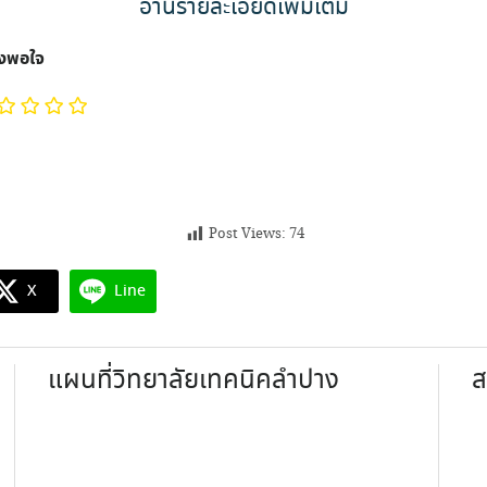
อ่านรายละเอียดเพิ่มเติม
ึงพอใจ
Post Views:
74
X
Line
แผนที่วิทยาลัยเทคนิคลำปาง
ส