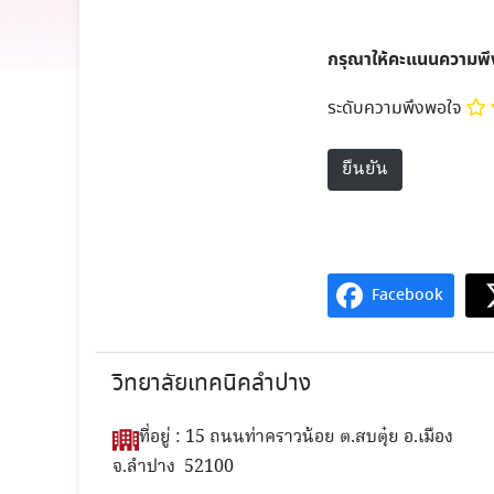
กรุณาให้คะแนนความพ
ระดับความพึงพอใจ
Facebook
วิทยาลัยเทคนิคลำปาง
ที่อยู่ : 15 ถนนท่าคราวน้อย ต.สบตุ๋ย อ.เมือง
จ.ลำปาง 52100