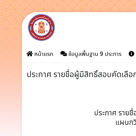
Skip
to
content
หน้าแรก
ข้อมูลพื้นฐาน 9 ประการ
ประกาศ รายชื่อผู้มีสิทธิ์สอบคัดเล
ประกาศ รายชื่อ
แผนกวิ