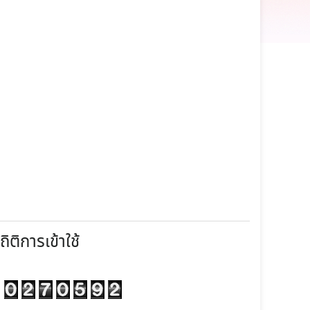
ถิติการเข้าใช้