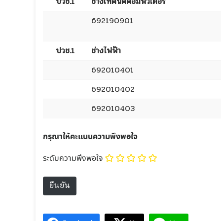
กรุณาให้คะแนนความพึงพอใจ
ระดับความพึงพอใจ