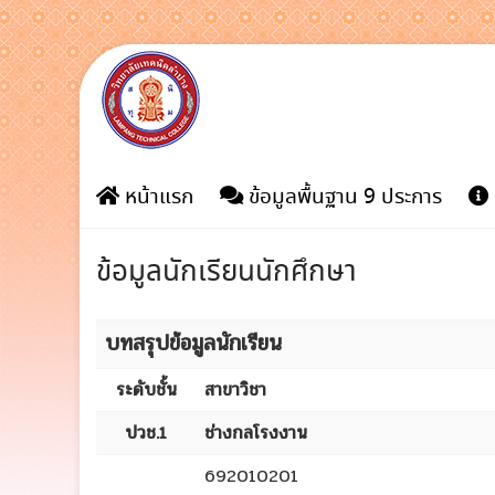
Skip
to
content
หน้าแรก
ข้อมูลพื้นฐาน 9 ประการ
ข้อมูลนักเรียนนักศึกษา