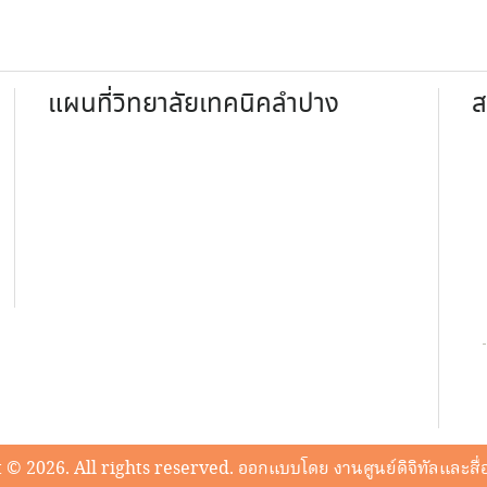
แผนที่วิทยาลัยเทคนิคลำปาง
ส
 © 2026. All rights reserved. ออกแบบโดย งานศูนย์ดิจิทัลและสื่