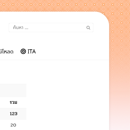
ค้นหา
สำหรับ:
์โหลด
ITA