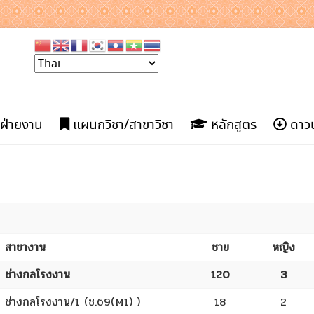
ฝ่ายงาน
แผนกวิชา/สาขาวิชา
หลักสูตร
ดาวน