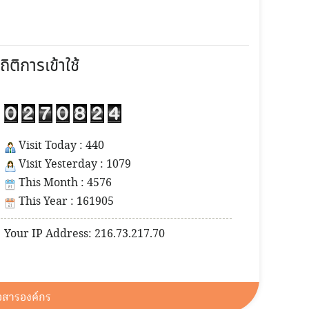
ถิติการเข้าใช้
Visit Today : 440
Visit Yesterday : 1079
This Month : 4576
This Year : 161905
Your IP Address: 216.73.217.70
อสารองค์กร