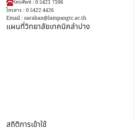
โทรศัพท์ : 0 5421 7106
โทรสาร : 0 5422 4426
Email : saraban@lampangtc.ac.th
แผนที่วิทยาลัยเทคนิคลำปาง
สถิติการเข้าใช้