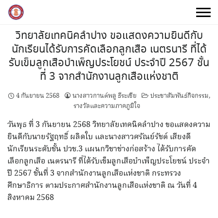
Skip
to
content
วิทยาลัยเทคนิคลำปาง ขอแสดงความยินดีกับ
นักเรียนได้รับการคัดเลือกลูกเสือ เนตรนารี ที่ได้
รับเข็มลูกเสือบำเพ็ญประโยชน์ ประจำปี 2567 ชั้น
ที่ 3 จากสำนักงานลูกเสือแห่งชาติ
4 กันยายน 2568
นางสาวกานต์พลู ธีระเชีย
ประชาสัมพันธ์กิจกรรม
,
รางวัลและความภาคภูมิใจ
วันพุธ ที่ 3 กันยายน 2568 วิทยาลัยเทคนิคลำปาง ขอแสดงความ
ยินดีกับนายรัฐฤทธิ์ ผลิดใบ และนางสาวศรัณย์รัชต์ เสียงดี
นักเรียนระดับชั้น ปวช.3 แผนกวิชาช่างก่อสร้าง ได้รับการคัด
เลือกลูกเสือ เนตรนารี ที่ได้รับเข็มลูกเสือบำเพ็ญประโยชน์ ประจำ
ปี 2567 ชั้นที่ 3 จากสำนักงานลูกเสือแห่งชาติ กระทรวง
ศึกษาธิการ ตามประกาศสำนักงานลูกเสือแห่งชาติ ณ วันที่ 4
สิงหาคม 2568