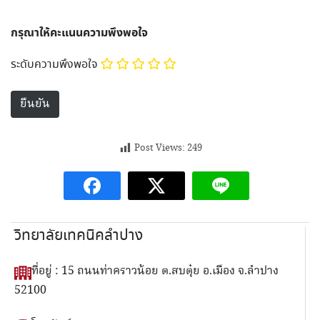
กรุณาให้คะแนนความพึงพอใจ
ระดับความพึงพอใจ
Post Views:
249
วิทยาลัยเทคนิคลำปาง
ที่อยู่ : 15 ถนนท่าคราวน้อย ต.สบตุ๋ย อ.เมือง จ.ลำปาง
52100