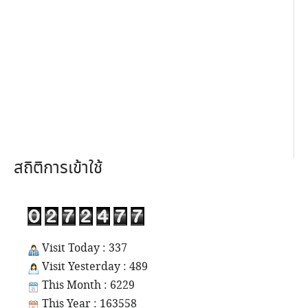
สถิติการเข้าใช้
Visit Today : 337
Visit Yesterday : 489
This Month : 6229
This Year : 163558