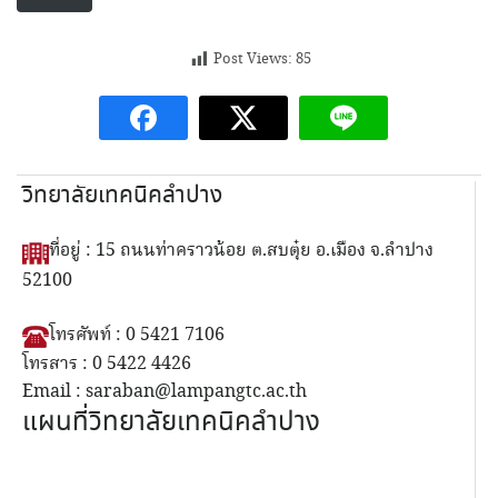
Post Views:
85
วิทยาลัยเทคนิคลำปาง
ที่อยู่ : 15 ถนนท่าคราวน้อย ต.สบตุ๋ย อ.เมือง จ.ลำปาง
52100
โทรศัพท์ : 0 5421 7106
โทรสาร : 0 5422 4426
Email : saraban@lampangtc.ac.th
แผนที่วิทยาลัยเทคนิคลำปาง