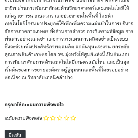
ร่วมในพิธี โดยมีเป้าหมายในการสร้างโอกาสทางการศึกษาและ
อาชีพ ผ่านการพัฒนาทักษะด้านวิทยาศาสตร์และเทคโนโลยีให้
แก่ครู เยาวชน เกษตรกร และประชาชนในพื้นที่ โดยนำ
เทคโนโลยีโดรนมาประยุกต์ใช้เพื่อเพิ่มความแม่นยำในการบริหาร
จัดการภาคการเกษตร ทั้งด้านการสำรวจ การวิเคราะห์ข้อมูล การ
พ่นสารอย่างแม่นยำ และการวางแผนการผลิตอย่างเป็นระบบ
ซึ่งจะช่วยเพิ่มประสิทธิภาพผลผลิต ลดต้นทุนแรงงาน ยกระดับ
คุณภาพสินค้าเกษตร โดย วช. มุ่งหวังให้ศูนย์แห่งนี้เป็นต้นแบบ
การพัฒนาศักยภาพด้านเทคโนโลยีเกษตรสมัยใหม่ และเป็นจุด
เริ่มต้นของการขยายองค์ความรู้สู่ชุมชนและพื้นที่โดยรอบอย่าง
ต่อเนื่อง ณ วิทยาลัยเทคนิคลำปาง
กรุณาให้คะแนนความพึงพอใจ
ระดับความพึงพอใจ