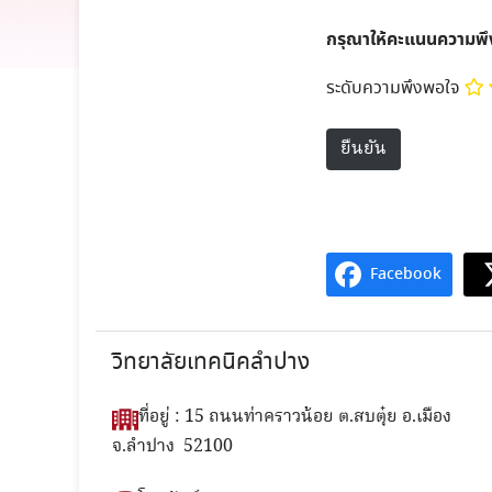
กรุณาให้คะแนนความพ
ระดับความพึงพอใจ
Facebook
วิทยาลัยเทคนิคลำปาง
ที่อยู่ : 15 ถนนท่าคราวน้อย ต.สบตุ๋ย อ.เมือง
จ.ลำปาง 52100