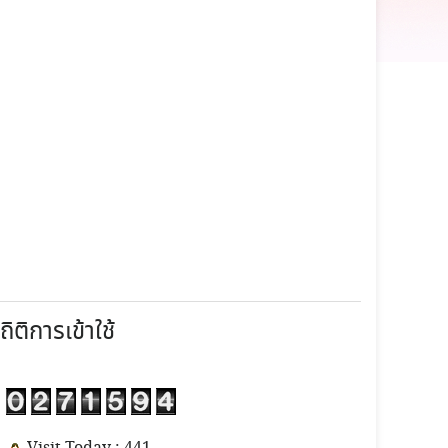
ถิติการเข้าใช้