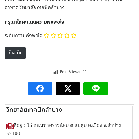
อาหาร วิทยาลัยเทคนิคลำปาง
กรุณาให้คะแนนความพึงพอใจ
ระดับความพึงพอใจ
Post Views:
41
วิทยาลัยเทคนิคลำปาง
ที่อยู่ : 15 ถนนท่าคราวน้อย ต.สบตุ๋ย อ.เมือง จ.ลำปาง
52100