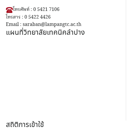
โทรศัพท์ : 0 5421 7106
โทรสาร : 0 5422 4426
Email : saraban@lampangtc.ac.th
แผนที่วิทยาลัยเทคนิคลำปาง
สถิติการเข้าใช้