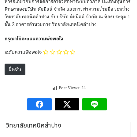
หารือเกี่ยวกับการจัดการอาชีวศึกษาระบบทวิภาคี ในเรื่องทุนการ
ศึกษาของบริษัท ดัชมิลล์ จำกัด และการทำความร่วมมือ ระหว่าง
วิทยาลัยเทคนิคลำปาง กับบริษัท ดัชมิลล์ จำกัด ณ ห้องประชุม 1
ชั้น 2 อาคารอำนวยการ วิทยาลัยเทคนิคลำปาง
กรุณาให้คะแนนความพึงพอใจ
ระดับความพึงพอใจ
Post Views:
24
วิทยาลัยเทคนิคลำปาง