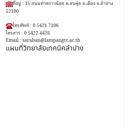
ที่อยู่ : 15 ถนนท่าคราวน้อย ต.สบตุ๋ย อ.เมือง จ.ลำปาง
52100
โทรศัพท์ : 0 5421 7106
โทรสาร : 0 5422 4426
Email : saraban@lampangtc.ac.th
แผนที่วิทยาลัยเทคนิคลำปาง