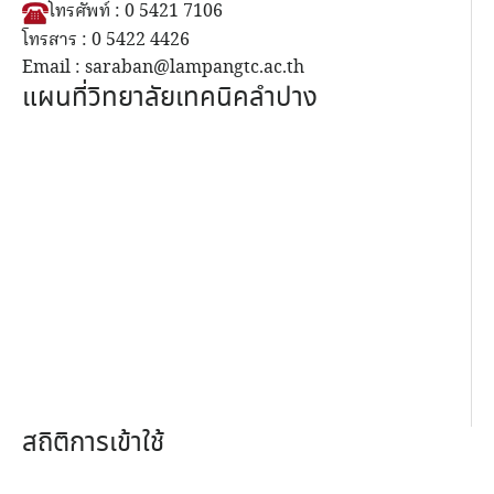
โทรศัพท์ : 0 5421 7106
โทรสาร : 0 5422 4426
Email : saraban@lampangtc.ac.th
แผนที่วิทยาลัยเทคนิคลำปาง
สถิติการเข้าใช้