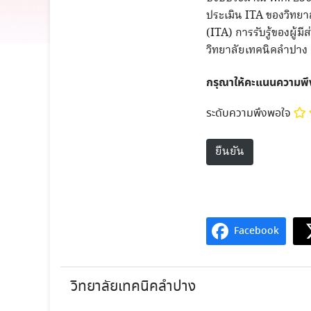
ประเมิน ITA ของวิทยาล
(ITA) การรับรู้ของผู
วิทยาลัยเทคนิคลำปาง
กรุณาให้คะแนนความพ
ระดับความพึงพอใจ
Facebook
วิทยาลัยเทคนิคลำปาง