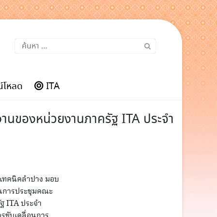
ค้นหา
สำหรับ:
์โหลด
ITA
านของหน่วยงานภาครัฐ ITA ประจำ
ัยเทคนิคลำปาง มอบ
นในการประชุมคณะ
ฐ ITA ประจำ
ารขับเคลื่อนการ