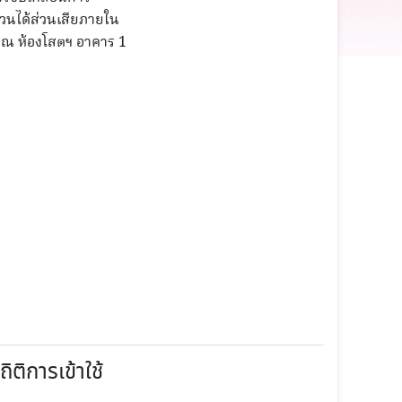
ส่วนได้ส่วนเสียภายใน
) ณ ห้องโสตฯ อาคาร 1
ถิติการเข้าใช้