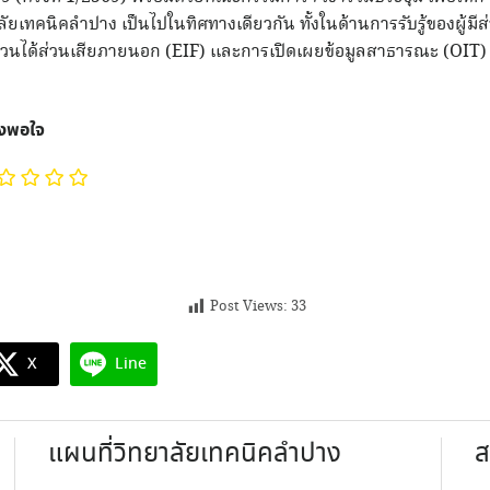
ัยเทคนิคลำปาง เป็นไปในทิศทางเดียวกัน ทั้งในด้านการรับรู้ของผู้มี
้มีส่วนได้ส่วนเสียภายนอก (EIF) และการเปิดเผยข้อมูลสาธารณะ (OIT
ึงพอใจ
Post Views:
33
X
Line
แผนที่วิทยาลัยเทคนิคลำปาง
ส