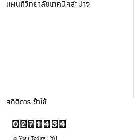
แผนที่วิทยาลัยเทคนิคลำปาง
สถิติการเข้าใช้
Visit Today : 281