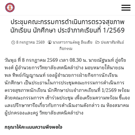
Skip
to
content
ประชุมคณะกรรมการดำเนินการตรวจสุขภาพ
นักเรียน นักศึกษา ประจำภาคเรียนที่ 1/2569
8 กรกฎาคม 2569
นางสาวกานต์พลู ธีระเชีย
ประชาสัมพันธ์
กิจกรรม
วันพุธ ที่ 8 กรกฎาคม 2569 เวลา 08.30 น. นายณัฐนนท์ ภู่อริย
พงศ์ ผู้อำนวยการวิทยาลัยเทคนิคลำปาง มอบหมายให้นายธน
พล ทิพย์กัญญานนท์ รองผู้อำนวยการฝ่ายกิจการนักเรียน
นักศึกษา เป็นประธานในการประชุมคณะกรรมการดำเนินการ
ตรวจสุขภาพนักเรียน นักศึกษาประจำภาคเรียนที่ 1/2569 พร้อม
ด้วยคณะกรรมการฯ เข้าร่วมประชุม เพื่อเตรียมความพร้อม ชี้แจง
และปรึกษาหารือเกี่ยวกับการดำเนินงานดังกล่าว ณ ห้องสมาคม
ผู้ปกครองและครู วิทยาลัยเทคนิคลำปาง
กรุณาให้คะแนนความพึงพอใจ