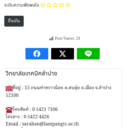
ระดับความพึงพอใจ
Post Views:
23
วิทยาลัยเทคนิคลำปาง
ที่อยู่ : 15 ถนนท่าคราวน้อย ต.สบตุ๋ย อ.เมือง จ.ลำปาง
52100
โทรศัพท์ : 0 5421 7106
โทรสาร : 0 5422 4426
Email : saraban@lampangtc.ac.th