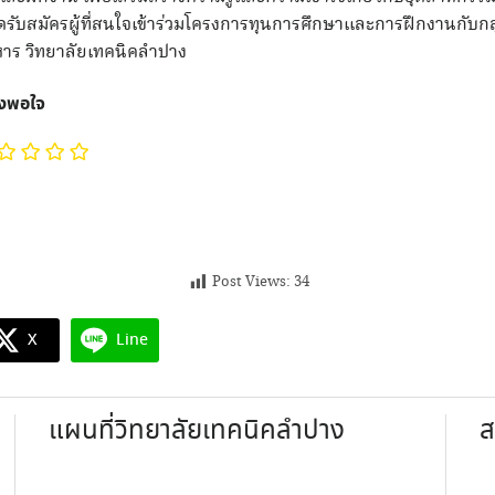
ดรับสมัครผู้ที่สนใจเข้าร่วมโครงการทุนการศึกษาและการฝึกงานกับกล
หาร วิทยาลัยเทคนิคลำปาง
ึงพอใจ
Post Views:
34
X
Line
แผนที่วิทยาลัยเทคนิคลำปาง
ส