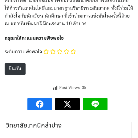
ศักยภาพด้านทักษะฝีมือ พร้อมทั้งพัฒนาศักยภาพแรงงานไทย
ให้ก้าวทันเทคโนโลยีและมาตรฐานวิชาชีพระดับสากล ทั้งนี้ร่วมให้
กำลังใจกับนักเรียน นักศึกษา ที่เข้าร่วมการแข่งขันในครั้งนี้ด้วย
ณ สถาบันพัฒนาฝีมือแรงงาน 10 ลำปาง
กรุณาให้คะแนนความพึงพอใจ
ระดับความพึงพอใจ
Post Views:
35
วิทยาลัยเทคนิคลำปาง