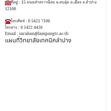
ที่อยู่ : 15 ถนนท่าคราวน้อย ต.สบตุ๋ย อ.เมือง จ.ลำปาง
52100
โทรศัพท์ : 0 5421 7106
โทรสาร : 0 5422 4426
Email : saraban@lampangtc.ac.th
แผนที่วิทยาลัยเทคนิคลำปาง